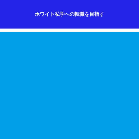
ホワイト私学への転職を目指す