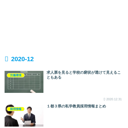
2020-12
求人票を見ると学校の窮状が透けて見えるこ
労働環境
ともある
2020.12.31
１都３県の私学教員採用情報まとめ
採用情報