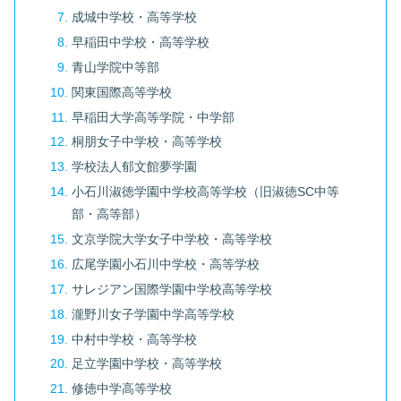
成城中学校・高等学校
早稲田中学校・高等学校
青山学院中等部
関東国際高等学校
早稲田大学高等学院・中学部
桐朋女子中学校・高等学校
学校法人郁文館夢学園
小石川淑徳学園中学校高等学校（旧淑徳SC中等
部・高等部）
文京学院大学女子中学校・高等学校
広尾学園小石川中学校・高等学校
サレジアン国際学園中学校高等学校
瀧野川女子学園中学高等学校
中村中学校・高等学校
足立学園中学校・高等学校
修徳中学高等学校