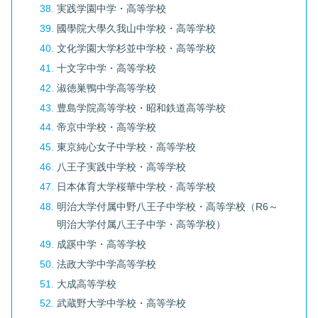
実践学園中学・高等学校
國學院大學久我山中学校・高等学校
文化学園大学杉並中学校・高等学校
十文字中学・高等学校
淑徳巣鴨中学高等学校
豊島学院高等学校・昭和鉄道高等学校
帝京中学校・高等学校
東京純心女子中学校・高等学校
八王子実践中学校・高等学校
日本体育大学桜華中学校・高等学校
明治大学付属中野八王子中学校・高等学校（R6～
明治大学付属八王子中学・高等学校）
成蹊中学・高等学校
法政大学中学高等学校
大成高等学校
武蔵野大学中学校・高等学校