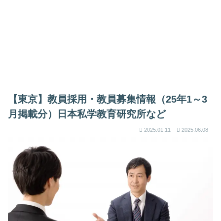
【東京】教員採用・教員募集情報（25年1～3
月掲載分）日本私学教育研究所など
2025.01.11
2025.06.08