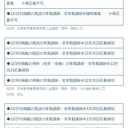
募集 ※再応募不可。
◆11/11付掲載の英語の常勤講師・非常勤講師＠随時募集 ※再応
募不可。
11/24 日本私学教育研究所には国語・理科・英語に◯
◆12/3付掲載の英語の常勤講師・非常勤講師＠12月31日応募締切
◆12/3付掲載の国語の常勤講師・非常勤講師＠12月31日応募締切
◆12/3付掲載の理科（化学・生物）の常勤講師・非常勤講師＠12月
31日応募締切
◆12/3付掲載の情報の常勤講師・非常勤講師＠12月31日応募締切
12/15 日本私学教育研究所には国語・理科・英語・その他の教科に◯
12/30 同上
◆12/27付掲載の英語の常勤講師・非常勤講師＠1月20日応募締切
◆12/27付掲載の国語の常勤講師・非常勤講師＠1月20日応募締切