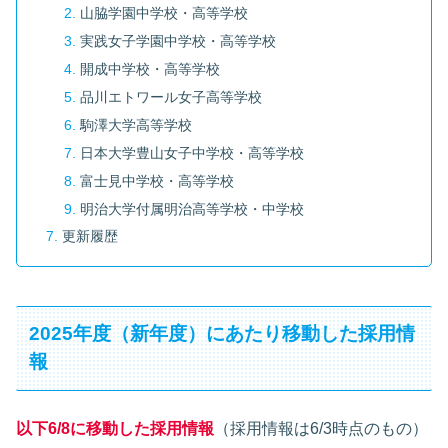
山脇学園中学校・高等学校
実践女子学園中学校・高等学校
開成中学校・高等学校
品川エトワール女子高等学校
駒澤大学高等学校
日本大学豊山女子中学校・高等学校
富士見中学校・高等学校
明治大学付属明治高等学校・中学校
更新履歴
2025年度（新年度）にあたり移動した採用情
報
以下6/8に移動した採用情報
（採用情報は6/3時点のもの）