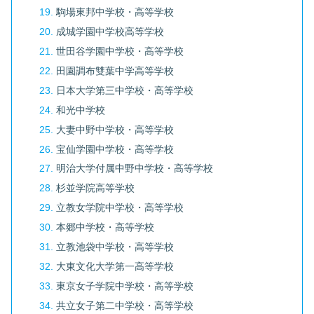
駒場東邦中学校・高等学校
成城学園中学校高等学校
世田谷学園中学校・高等学校
田園調布雙葉中学高等学校
日本大学第三中学校・高等学校
和光中学校
大妻中野中学校・高等学校
宝仙学園中学校・高等学校
明治大学付属中野中学校・高等学校
杉並学院高等学校
立教女学院中学校・高等学校
本郷中学校・高等学校
立教池袋中学校・高等学校
大東文化大学第一高等学校
東京女子学院中学校・高等学校
共立女子第二中学校・高等学校