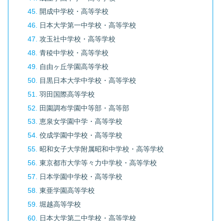
開成中学校・高等学校
日本大学第一中学校・高等学校
攻玉社中学校・高等学校
青稜中学校・高等学校
自由ヶ丘学園高等学校
目黒日本大学中学校・高等学校
羽田国際高等学校
田園調布学園中等部・高等部
恵泉女学園中学・高等学校
佼成学園中学校・高等学校
昭和女子大学附属昭和中学校・高等学校
東京都市大学等々力中学校・高等学校
日本学園中学校・高等学校
東亜学園高等学校
堀越高等学校
日本大学第二中学校・高等学校