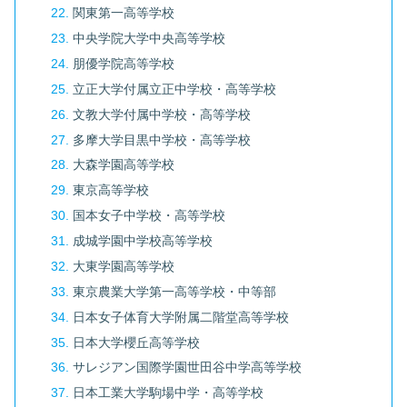
関東第一高等学校
中央学院大学中央高等学校
朋優学院高等学校
立正大学付属立正中学校・高等学校
文教大学付属中学校・高等学校
多摩大学目黒中学校・高等学校
大森学園高等学校
東京高等学校
国本女子中学校・高等学校
成城学園中学校高等学校
大東学園高等学校
東京農業大学第一高等学校・中等部
日本女子体育大学附属二階堂高等学校
日本大学櫻丘高等学校
サレジアン国際学園世田谷中学高等学校
日本工業大学駒場中学・高等学校