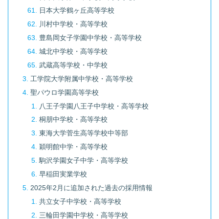
日本大学鶴ヶ丘高等学校
川村中学校・高等学校
豊島岡女子学園中学校・高等学校
城北中学校・高等学校
武蔵高等学校・中学校
工学院大学附属中学校・高等学校
聖パウロ学園高等学校
八王子学園八王子中学校・高等学校
桐朋中学校・高等学校
東海大学菅生高等学校中等部
穎明館中学・高等学校
駒沢学園女子中学・高等学校
早稲田実業学校
2025年2月に追加された過去の採用情報
共立女子中学校・高等学校
三輪田学園中学校・高等学校