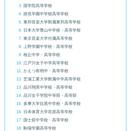
国学院高等学校
跡見学園中学校高等学校
東邦音楽大学附属東邦高等学校
日本大学豊山中学校・高等学校
東京音楽大学付属高等学校
上野学園中学校・高等学校
桜丘中学・高等学校
江戸川女子中学高等学校
かえつ有明中・高等学校
芝浦工業大学附属中学高等学校
品川翔英中学校・高等学校
品川女子学院中等部・高等部
多摩大学目黒中学校・高等学校
日本体育大学荏原高等学校
国士舘中学校・高等学校
駒場学園高等学校