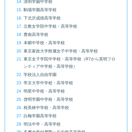
清明学園中学校
駒場学園高等学校
下北沢成徳高等学校
立教女学院中学校・高等学校
豊南高等学校
本郷中学校・高等学校
東京家政大学附属女子中学校・高等学校
東京女子学院中学校・高等学校（R7から英明フロ
ンティア中学校・高等学校）
学校法人自由学園
帝京大学中学校・高等学校
明星中学校・高等学校
啓明学園中学校・高等学校
桜美林中学校・高等学校
白梅学園高等学校
明法中学・高等学校