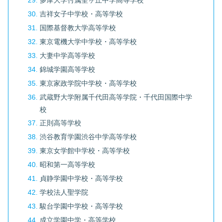
多摩大学付属聖ヶ丘中学高等学校
吉祥女子中学校・高等学校
国際基督教大学高等学校
東京電機大学中学校・高等学校
大妻中学高等学校
錦城学園高等学校
東京家政学院中学校・高等学校
武蔵野大学附属千代田高等学院・千代田国際中学
校
正則高等学校
渋谷教育学園渋谷中学高等学校
東京女学館中学校・高等学校
昭和第一高等学校
貞静学園中学校・高等学校
学校法人聖学院
駿台学園中学校・高等学校
成立学園中学・高等学校