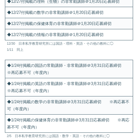
◆12/27付掲載の理科（生物）の非常勤講師＠1月20日応募締切
◆12/27付掲載の数学の非常勤講師＠1月20日応募締切
◆12/27付掲載の保健体育の非常勤講師＠1月20日応募締切
◆12/27付掲載の情報の非常勤講師＠1月20日応募締切
12/30 日本私学教育研究所には国語・理科・英語・その他の教科に◯
1/11 同上
◆1/24付掲載の国語の常勤講師・非常勤講師＠3月31日応募締切
※再応募不可（年度内）
◆1/24付掲載の英語の常勤講師・非常勤講師＠3月31日応募締切
※再応募不可（年度内）
◆1/24付掲載の数学の非常勤講師＠3月31日応募締切 ※再応募不
可（年度内）
◆1/24付掲載の保健体育の非常勤講師＠3月31日応募締切 ※再応
募不可（年度内）
2/5 日本私学教育研究所には国語・数学・英語・その他の教科に◯