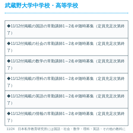
武蔵野大学中学校・高等学校
◆11/12付掲載の国語の常勤講師1～2名＠随時募集（定員充足次第終
了）
◆11/12付掲載の社会の常勤講師1～2名＠随時募集（定員充足次第終
了）
◆11/12付掲載の数学の常勤講師1～2名＠随時募集（定員充足次第終
了）
◆11/12付掲載の理科の常勤講師1～2名＠随時募集（定員充足次第終
了）
◆11/12付掲載の英語の常勤講師1～2名＠随時募集（定員充足次第終
了）
◆11/12付掲載の情報の常勤講師1～2名＠随時募集（定員充足次第終
了）
11/24 日本私学教育研究所には国語・社会・数学・理科・英語・その他の教科に