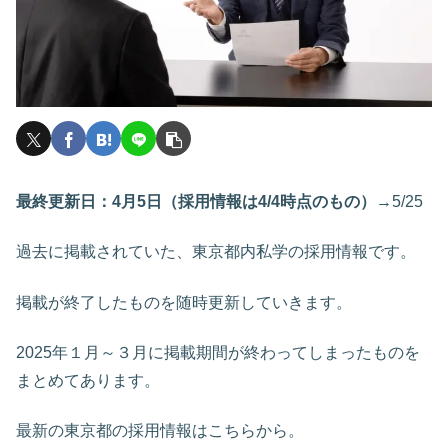
最終更新日：4月5日（採用情報は4/4時点のもの）
→5/25
過去に掲載されていた、東京都内私学の採用情報です。
掲載が終了したものを随時更新していきます。
2025年１月～３月に掲載期間が終わってしまったものを
まとめてあります。
最新の東京都の採用情報はこちらから。