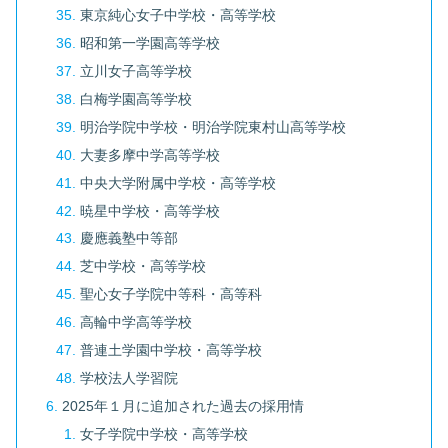
東京純心女子中学校・高等学校
昭和第一学園高等学校
立川女子高等学校
白梅学園高等学校
明治学院中学校・明治学院東村山高等学校
大妻多摩中学高等学校
中央大学附属中学校・高等学校
暁星中学校・高等学校
慶應義塾中等部
芝中学校・高等学校
聖心女子学院中等科・高等科
高輪中学高等学校
普連土学園中学校・高等学校
学校法人学習院
2025年１月に追加された過去の採用情
女子学院中学校・高等学校