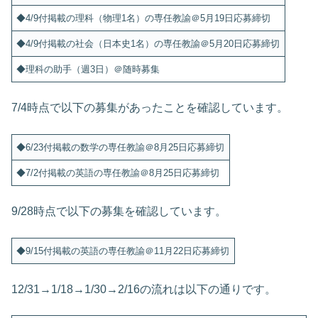
◆4/9付掲載の理科（物理1名）の専任教諭＠5月19日応募締切
◆4/9付掲載の社会（日本史1名）の専任教諭＠5月20日応募締切
◆理科の助手（週3日）＠随時募集
7/4時点で以下の募集があったことを確認しています。
◆6/23付掲載の数学の専任教諭＠8月25日応募締切
◆7/2付掲載の英語の専任教諭＠8月25日応募締切
9/28時点で以下の募集を確認しています。
◆9/15付掲載の英語の専任教諭＠11月22日応募締切
12/31→1/18→1/30→2/16の流れは以下の通りです。