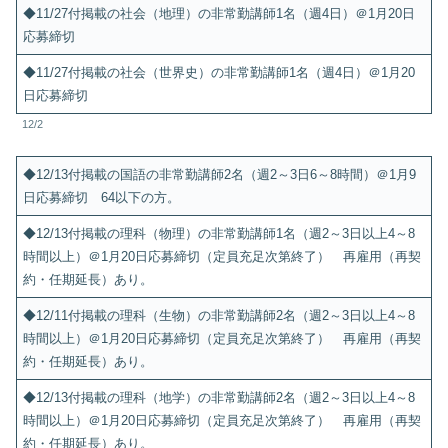
◆11/27付掲載の社会（地理）の非常勤講師1名（週4日）＠1月20日
応募締切
◆11/27付掲載の社会（世界史）の非常勤講師1名（週4日）＠1月20
日応募締切
12/2
◆12/13付掲載の国語の非常勤講師2名（週2～3日6～8時間）＠1月9
日応募締切 64以下の方。
◆12/13付掲載の理科（物理）の非常勤講師1名（週2～3日以上4～8
時間以上）＠1月20日応募締切（定員充足次第終了） 再雇用（再契
約・任期延長）あり。
◆12/11付掲載の理科（生物）の非常勤講師2名（週2～3日以上4～8
時間以上）＠1月20日応募締切（定員充足次第終了） 再雇用（再契
約・任期延長）あり。
◆12/13付掲載の理科（地学）の非常勤講師2名（週2～3日以上4～8
時間以上）＠1月20日応募締切（定員充足次第終了） 再雇用（再契
約・任期延長）あり。