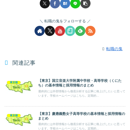
転職の鬼をフォローする
転職の鬼
関連記事
【東京】国立音楽大学附属中学校・高等学校（くにた
東京都
ち）の基本情報と採用情報のまとめ
最終的には外部情報から徹底分析する記事に格上げしたいと思って
います。学校ホームページはこちら。定期的...
【東京】慶應義塾女子高等学校の基本情報と採用情報の
東京都
まとめ
最終的には外部情報から徹底分析する記事に格上げしたいと思って
います。学校ホームページはこちら。定期的...