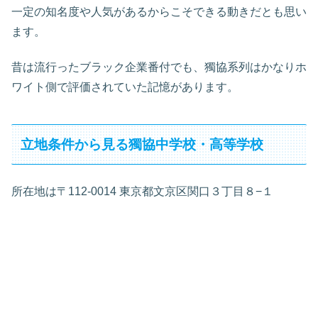
一定の知名度や人気があるからこそできる動きだとも思い
ます。
昔は流行ったブラック企業番付でも、獨協系列はかなりホ
ワイト側で評価されていた記憶があります。
立地条件から見る獨協中学校・高等学校
所在地は〒112-0014 東京都文京区関口３丁目８−１