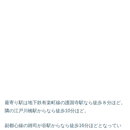
最寄り駅は地下鉄有楽町線の護国寺駅なら徒歩８分ほど。
隣の江戸川橋駅からなら徒歩10分ほど。
副都心線の雑司が谷駅からなら徒歩16分ほどとなってい