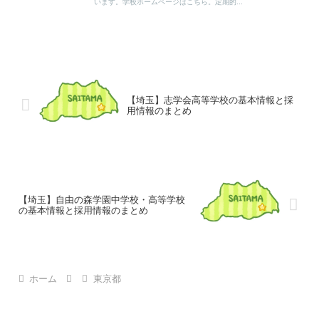
います。学校ホームページはこちら。定期的...
【埼玉】志学会高等学校の基本情報と採
用情報のまとめ
【埼玉】自由の森学園中学校・高等学校
の基本情報と採用情報のまとめ
ホーム
東京都