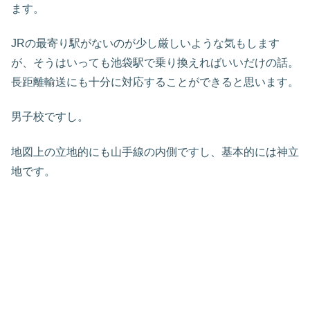
ます。
JRの最寄り駅がないのが少し厳しいような気もします
が、そうはいっても池袋駅で乗り換えればいいだけの話。
長距離輸送にも十分に対応することができると思います。
男子校ですし。
地図上の立地的にも山手線の内側ですし、基本的には神立
地です。