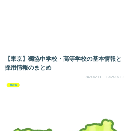
【東京】獨協中学校・高等学校の基本情報と
採用情報のまとめ
2024.02.11
2024.05.10
東京都