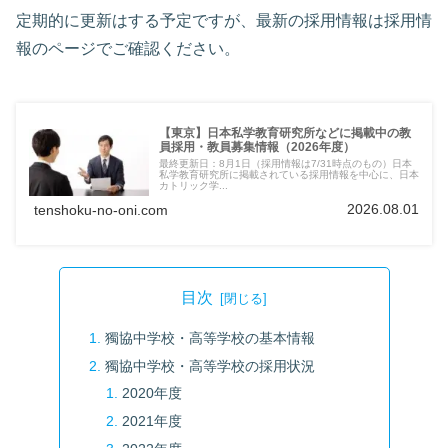
定期的に更新はする予定ですが、最新の採用情報は採用情
報のページでご確認ください。
【東京】日本私学教育研究所などに掲載中の教
員採用・教員募集情報（2026年度）
最終更新日：8月1日（採用情報は7/31時点のもの）日本
私学教育研究所に掲載されている採用情報を中心に、日本
カトリック学...
2026.08.01
tenshoku-no-oni.com
目次
獨協中学校・高等学校の基本情報
獨協中学校・高等学校の採用状況
2020年度
2021年度