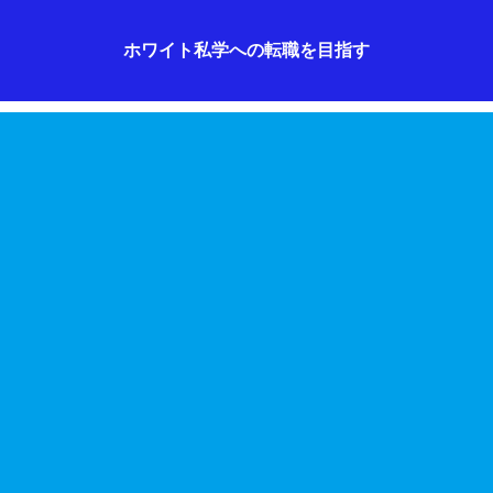
ホワイト私学への転職を目指す