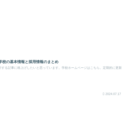
学校の基本情報と採用情報のまとめ
析する記事に格上げしたいと思っています。学校ホームページはこちら。定期的に更新
2024.07.17