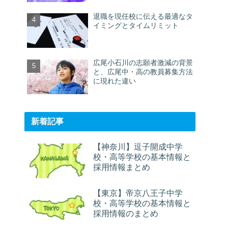
退職を現任校に伝える最適なタ
イミングとタイムリミット
広尾小石川の志願者激減の背景
と、広尾中・高の教員募集方法
に現れた違い
新着記事
【神奈川】逗子開成中学
校・高等学校の基本情報と
採用情報まとめ
【東京】帝京八王子中学
校・高等学校の基本情報と
採用情報のまとめ