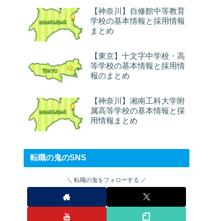
【神奈川】自修館中等教育
学校の基本情報と採用情報
まとめ
【東京】十文字中学校・高
等学校の基本情報と採用情
報のまとめ
【神奈川】湘南工科大学附
属高等学校の基本情報と採
用情報まとめ
転職の鬼のSNS
転職の鬼をフォローする