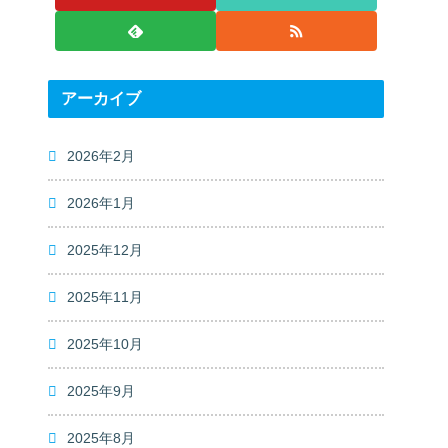
アーカイブ
2026年2月
2026年1月
2025年12月
2025年11月
2025年10月
2025年9月
2025年8月