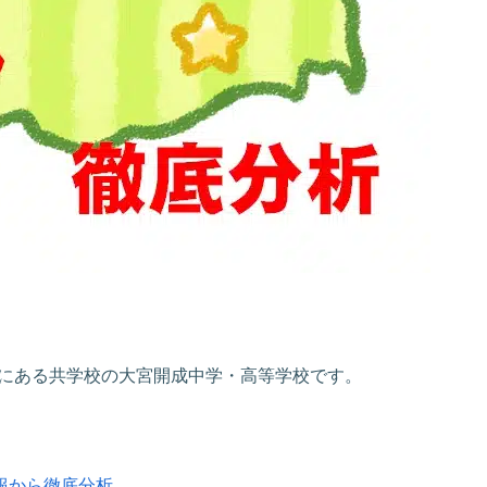
にある共学校の大宮開成中学・高等学校です。
報から徹底分析