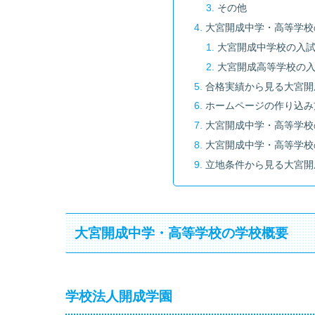
その他
大宮開成中学・高等学校
大宮開成中学校の入
大宮開成高等学校の
合格実績から見る大宮開
ホームページの作り込み
大宮開成中学・高等学校
大宮開成中学・高等学校
立地条件から見る大宮開
大宮開成中学・高等学校の学校概要
学校法人開成学園