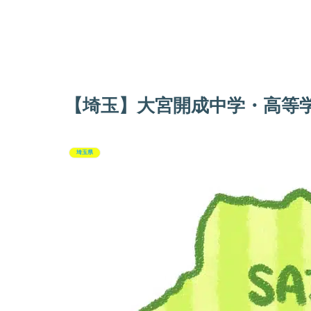
【埼玉】大宮開成中学・高等
埼玉県