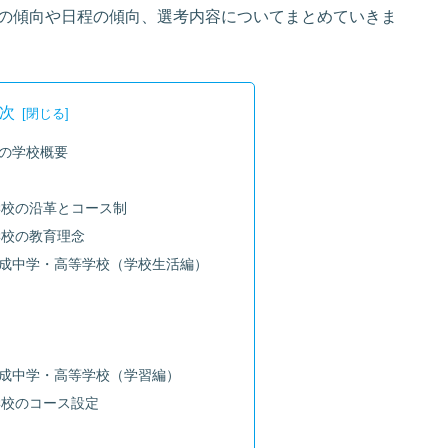
の傾向や日程の傾向、選考内容についてまとめていきま
次
の学校概要
学校の沿革とコース制
学校の教育理念
成中学・高等学校（学校生活編）
成中学・高等学校（学習編）
学校のコース設定