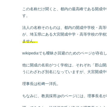
この名称だけ聞くと、都内の最高峰である開成中
す。
法人の名称そのものは、都内の開成中学校・高等
が、埼玉県にある大宮開成中学・高等学校の学校
ません。
wikipediaでも曖昧さ回避のためのページが存在
他に開成の名前がつく学校は、それぞれ「郡山開
うにわざわざ別名になっていますが、大宮開成中
理事長は松﨑一洋氏。
ちなみに、教員採用.jpのページには、理事長名