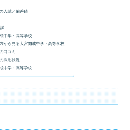
の入試と偏差値
試
入試
成中学・高等学校
方から見る大宮開成中学・高等学校
の口コミ
の採用状況
成中学・高等学校