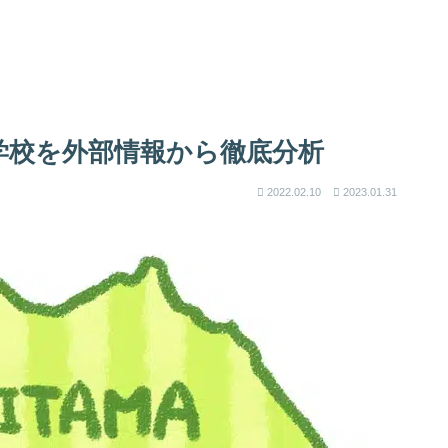
学校を外部情報から徹底分析
2022.02.10
2023.01.31