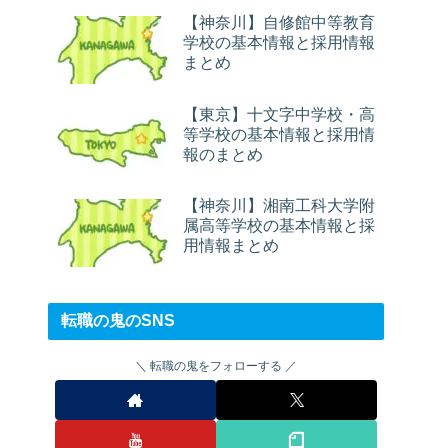
【神奈川】自修館中等教育
学校の基本情報と採用情報
まとめ
【東京】十文字中学校・高
等学校の基本情報と採用情
報のまとめ
【神奈川】湘南工科大学附
属高等学校の基本情報と採
用情報まとめ
転職の鬼のSNS
転職の鬼をフォローする