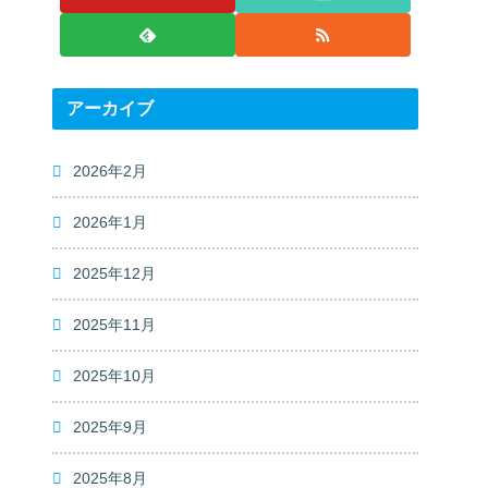
アーカイブ
2026年2月
2026年1月
2025年12月
2025年11月
2025年10月
2025年9月
2025年8月