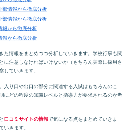
外部情報から徹底分析
外部情報から徹底分析
情報から徹底分析
情報から徹底分析
きた情報をまとめつつ分析していきます。学校行事も関
とに注意しなければいけないか（もちろん実際に採用さ
察していきます。
。入り口や出口の部分に関連する入試はもちろんのこ
側にどの程度の知識レベルと指導力が要求されるのか考
と
口コミサイトの情報
で気になる点をまとめていきま
ていきます。