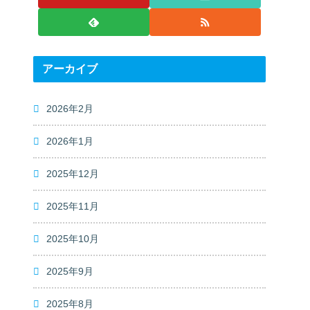
アーカイブ
2026年2月
2026年1月
2025年12月
2025年11月
2025年10月
2025年9月
2025年8月