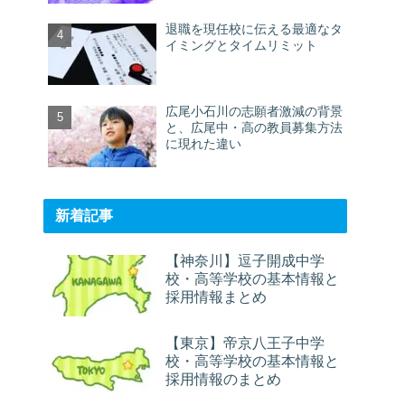
退職を現任校に伝える最適なタ
イミングとタイムリミット
広尾小石川の志願者激減の背景
と、広尾中・高の教員募集方法
に現れた違い
新着記事
【神奈川】逗子開成中学
校・高等学校の基本情報と
採用情報まとめ
【東京】帝京八王子中学
校・高等学校の基本情報と
採用情報のまとめ