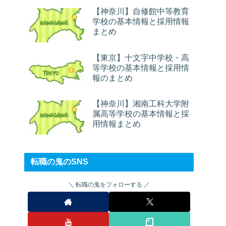
【神奈川】自修館中等教育
学校の基本情報と採用情報
まとめ
【東京】十文字中学校・高
等学校の基本情報と採用情
報のまとめ
【神奈川】湘南工科大学附
属高等学校の基本情報と採
用情報まとめ
転職の鬼のSNS
転職の鬼をフォローする