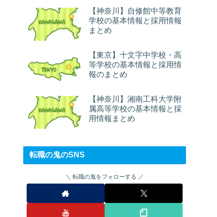
【神奈川】自修館中等教育
学校の基本情報と採用情報
まとめ
【東京】十文字中学校・高
等学校の基本情報と採用情
報のまとめ
【神奈川】湘南工科大学附
属高等学校の基本情報と採
用情報まとめ
転職の鬼のSNS
転職の鬼をフォローする