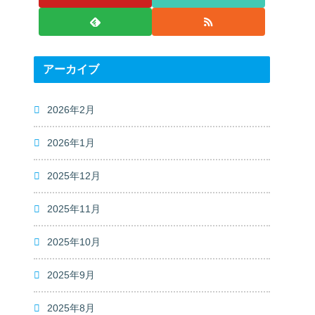
アーカイブ
2026年2月
2026年1月
2025年12月
2025年11月
2025年10月
2025年9月
2025年8月