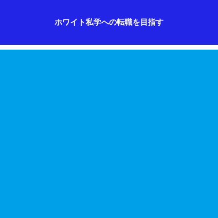
ホワイト私学への転職を目指す