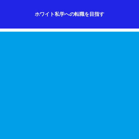
ホワイト私学への転職を目指す