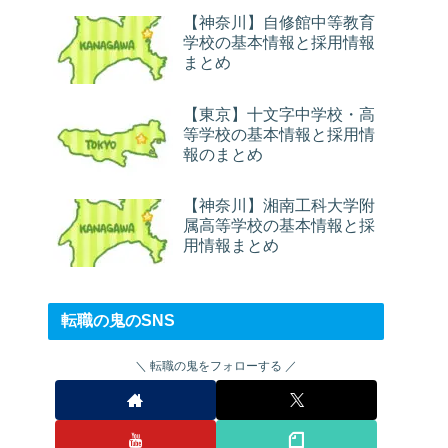
【神奈川】自修館中等教育
学校の基本情報と採用情報
まとめ
【東京】十文字中学校・高
等学校の基本情報と採用情
報のまとめ
【神奈川】湘南工科大学附
属高等学校の基本情報と採
用情報まとめ
転職の鬼のSNS
転職の鬼をフォローする