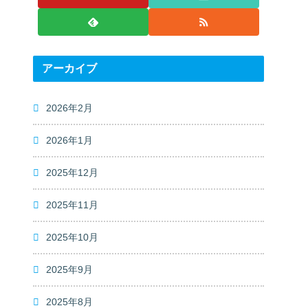
アーカイブ
2026年2月
2026年1月
2025年12月
2025年11月
2025年10月
2025年9月
2025年8月