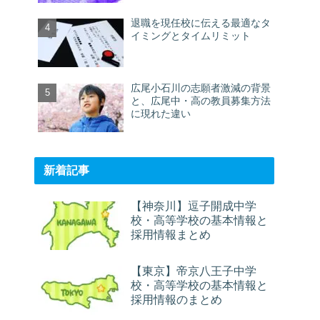
退職を現任校に伝える最適なタ
イミングとタイムリミット
広尾小石川の志願者激減の背景
と、広尾中・高の教員募集方法
に現れた違い
新着記事
【神奈川】逗子開成中学
校・高等学校の基本情報と
採用情報まとめ
【東京】帝京八王子中学
校・高等学校の基本情報と
採用情報のまとめ