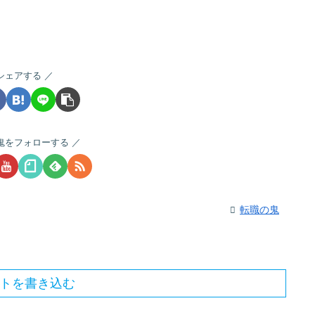
シェアする
鬼をフォローする
転職の鬼
トを書き込む