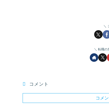
転職の
コメント
コメン