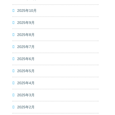
2025年10月
2025年9月
2025年8月
2025年7月
2025年6月
2025年5月
2025年4月
2025年3月
2025年2月