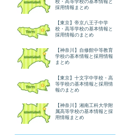
校・高等学校の基本情報と
採用情報まとめ
【東京】帝京八王子中学
校・高等学校の基本情報と
採用情報のまとめ
【神奈川】自修館中等教育
学校の基本情報と採用情報
まとめ
【東京】十文字中学校・高
等学校の基本情報と採用情
報のまとめ
【神奈川】湘南工科大学附
属高等学校の基本情報と採
用情報まとめ