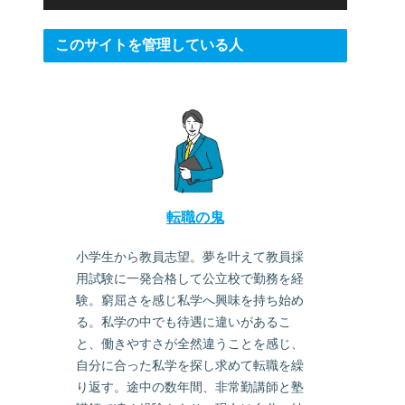
このサイトを管理している人
転職の鬼
小学生から教員志望。夢を叶えて教員採
用試験に一発合格して公立校で勤務を経
験。窮屈さを感じ私学へ興味を持ち始め
る。私学の中でも待遇に違いがあるこ
と、働きやすさが全然違うことを感じ、
自分に合った私学を探し求めて転職を繰
り返す。途中の数年間、非常勤講師と塾