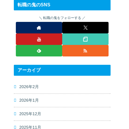
転職の鬼のSNS
転職の鬼をフォローする
アーカイブ
2026年2月
2026年1月
2025年12月
2025年11月