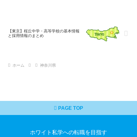
【東京】桜丘中学・高等学校の基本情報
と採用情報のまとめ
ホーム
神奈川県
PAGE TOP
ホワイト私学への転職を目指す