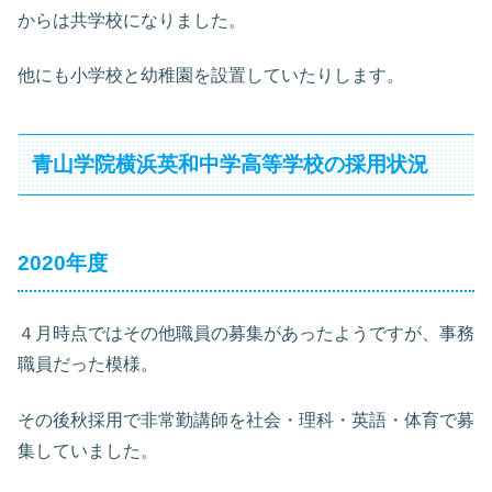
からは共学校になりました。
他にも小学校と幼稚園を設置していたりします。
青山学院横浜英和中学高等学校の採用状況
2020年度
４月時点ではその他職員の募集があったようですが、事務
職員だった模様。
その後秋採用で非常勤講師を社会・理科・英語・体育で募
集していました。