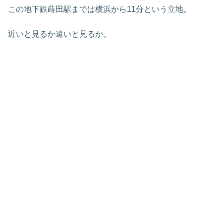
この地下鉄蒔田駅までは横浜から11分という立地。
近いと見るか遠いと見るか。