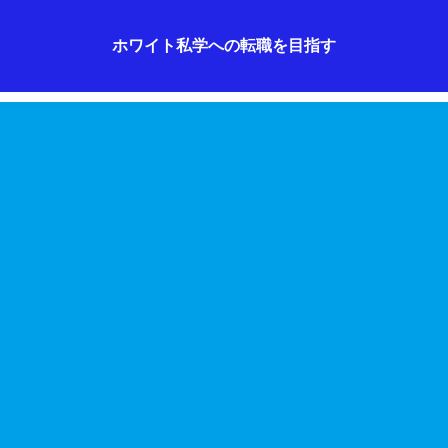
ホワイト私学への転職を目指す