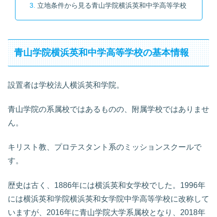
立地条件から見る青山学院横浜英和中学高等学校
青山学院横浜英和中学高等学校の基本情報
設置者は学校法人横浜英和学院。
青山学院の系属校ではあるものの、附属学校ではありませ
ん。
キリスト教、プロテスタント系のミッションスクールで
す。
歴史は古く、1886年には横浜英和女学校でした。1996年
には横浜英和学院横浜英和女学院中学高等学校に改称して
いますが、2016年に青山学院大学系属校となり、2018年