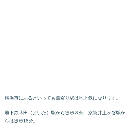
横浜市にあるといっても最寄り駅は地下鉄になります。
地下鉄蒔田（まいた）駅から徒歩８分。京急井土ヶ谷駅か
らは徒歩18分。