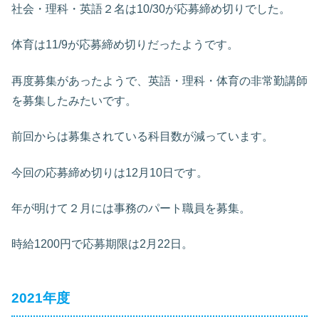
社会・理科・英語２名は10/30が応募締め切りでした。
体育は11/9が応募締め切りだったようです。
再度募集があったようで、英語・理科・体育の非常勤講師
を募集したみたいです。
前回からは募集されている科目数が減っています。
今回の応募締め切りは12月10日です。
年が明けて２月には事務のパート職員を募集。
時給1200円で応募期限は2月22日。
2021年度