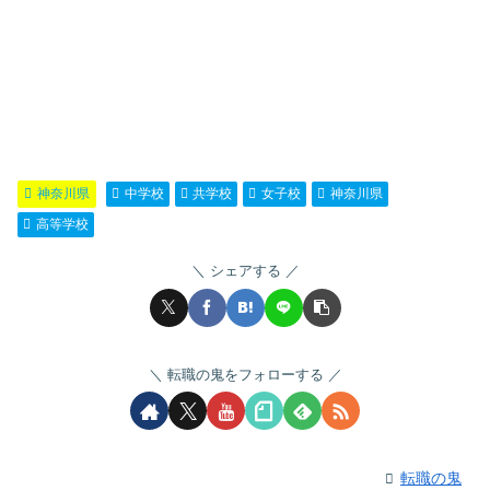
神奈川県
中学校
共学校
女子校
神奈川県
高等学校
シェアする
転職の鬼をフォローする
転職の鬼