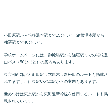
小田原駅から箱根湯本駅まで15分ほど、箱根湯本駅から
強羅駅まで40分ほど。
学校ホームページには、御殿場駅から強羅駅までの箱根登
山バス（50分ほど）の案内もあります。
東京都西部だと町田駅→本厚木→新松田のルートも掲載さ
れてますし、伊東駅や沼津駅からの案内もあります。
極めつけは東京駅から東海道新幹線を使用するルートも掲
載されています。