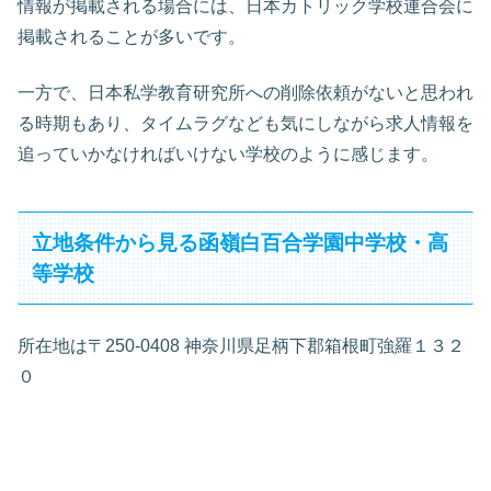
情報が掲載される場合には、日本カトリック学校連合会に
掲載されることが多いです。
一方で、日本私学教育研究所への削除依頼がないと思われ
る時期もあり、タイムラグなども気にしながら求人情報を
追っていかなければいけない学校のように感じます。
立地条件から見る函嶺白百合学園中学校・高
等学校
所在地は〒250-0408 神奈川県足柄下郡箱根町強羅１３２
０