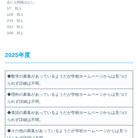
会にも情報はなし。
1/7 同上
1/26 同上
2/19 同上
3/12 同上
3/30 同上
2025年度
◆数学の募集があっているようだが学校ホームページからは見つけ
られず詳細は不明。
◆理科の募集があっているようだが学校ホームページからは見つけ
られず詳細は不明。
◆英語の募集があっているようだが学校ホームページからは見つけ
られず詳細は不明。
◆その他の募集があっているようだが学校ホームページからは見つ
けられず詳細は不明。