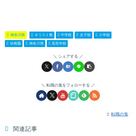
神奈川県
キリスト教
中学校
女子校
小学校
幼稚園
神奈川県
高等学校
シェアする
転職の鬼をフォローする
転職の鬼
関連記事