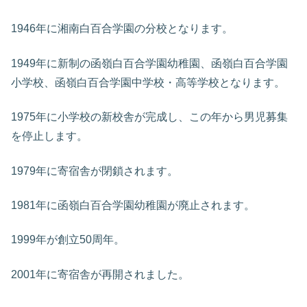
1946年に湘南白百合学園の分校となります。
1949年に新制の函嶺白百合学園幼稚園、函嶺白百合学園
小学校、函嶺白百合学園中学校・高等学校となります。
1975年に小学校の新校舎が完成し、この年から男児募集
を停止します。
1979年に寄宿舎が閉鎖されます。
1981年に函嶺白百合学園幼稚園が廃止されます。
1999年が創立50周年。
2001年に寄宿舎が再開されました。