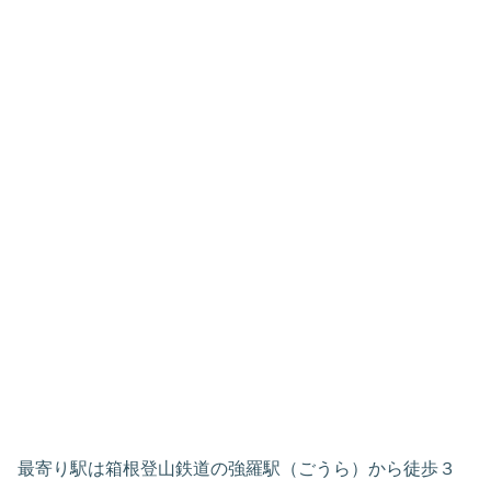
最寄り駅は箱根登山鉄道の強羅駅（ごうら）から徒歩３