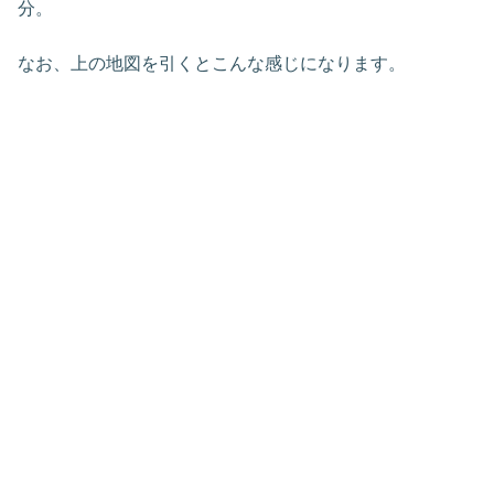
分。
なお、上の地図を引くとこんな感じになります。