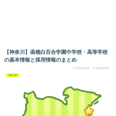
【神奈川】函嶺白百合学園中学校・高等学校
の基本情報と採用情報のまとめ
2025.09.17
2026.02.02
神奈川県