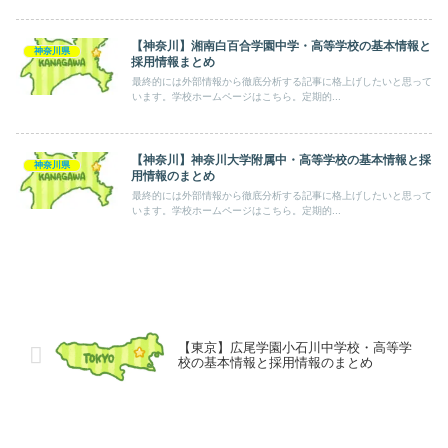
【神奈川】湘南白百合学園中学・高等学校の基本情報と
神奈川県
採用情報まとめ
最終的には外部情報から徹底分析する記事に格上げしたいと思って
います。学校ホームページはこちら。定期的...
【神奈川】神奈川大学附属中・高等学校の基本情報と採
神奈川県
用情報のまとめ
最終的には外部情報から徹底分析する記事に格上げしたいと思って
います。学校ホームページはこちら。定期的...
【東京】広尾学園小石川中学校・高等学
校の基本情報と採用情報のまとめ