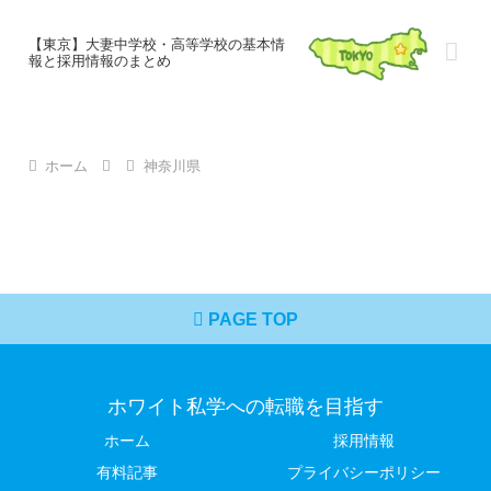
【東京】大妻中学校・高等学校の基本情
報と採用情報のまとめ
ホーム
神奈川県
PAGE TOP
ホワイト私学への転職を目指す
ホーム
採用情報
有料記事
プライバシーポリシー