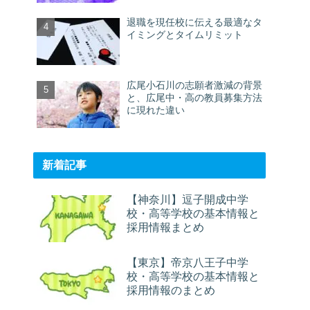
退職を現任校に伝える最適なタ
イミングとタイムリミット
広尾小石川の志願者激減の背景
と、広尾中・高の教員募集方法
に現れた違い
新着記事
【神奈川】逗子開成中学
校・高等学校の基本情報と
採用情報まとめ
【東京】帝京八王子中学
校・高等学校の基本情報と
採用情報のまとめ