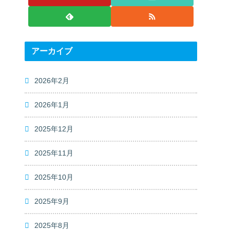
アーカイブ
2026年2月
2026年1月
2025年12月
2025年11月
2025年10月
2025年9月
2025年8月