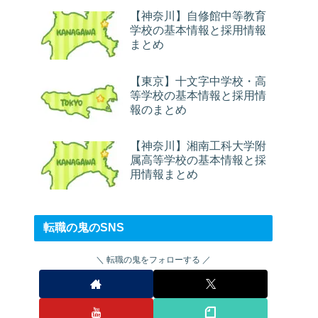
【神奈川】自修館中等教育
学校の基本情報と採用情報
まとめ
【東京】十文字中学校・高
等学校の基本情報と採用情
報のまとめ
【神奈川】湘南工科大学附
属高等学校の基本情報と採
用情報まとめ
転職の鬼のSNS
転職の鬼をフォローする