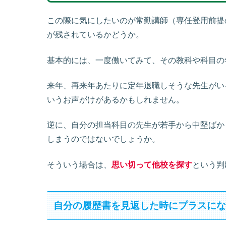
この際に気にしたいのが常勤講師（専任登用前提
が残されているかどうか。
基本的には、一度働いてみて、その教科や科目の
来年、再来年あたりに定年退職しそうな先生がい
いうお声がけがあるかもしれません。
逆に、自分の担当科目の先生が若手から中堅ばか
しまうのではないでしょうか。
そういう場合は、
思い切って他校を探す
という判
自分の履歴書を見返した時にプラスに