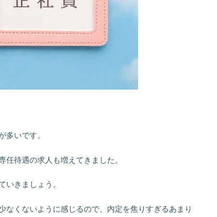
が多いです。
専任待遇の求人も増えてきました。
ていきましょう。
少なくないように感じるので、内定を焦りすぎるあまり