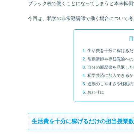
ブラック校で働くことになってしまうと本末転倒
今回は、私学の非常勤講師で働く場合について考
目
生活費を十分に稼げるだ
常勤講師や専任教諭への
自分の履歴書を見返した
私学共済に加入できるか
通勤のしやすさや移動の
おわりに
生活費を十分に稼げるだけの担当授業