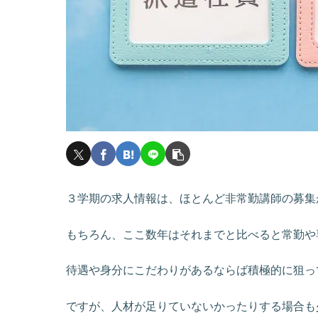
３学期の求人情報は、ほとんど非常勤講師の募集
もちろん、ここ数年はそれまでと比べると常勤や
待遇や身分にこだわりがあるならば積極的に狙っ
ですが、人材が足りていないかったりする場合も