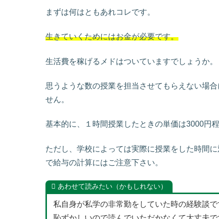
まずは何はともあれコレです。
生きていくためにはお金が必要です。
生活費を稼げるメドはついていますでしょうか。
思うような数の授業を担当させてもらえない場合
せん。
基本的に、１時間授業したときの単価は3000円
ただし、学校によっては実際に授業をした時間に
で給与の計算にはご注意下さい。
あわせて読みたい（かもしれない）
私自身が私学の非常勤をしていた時の経験談です
恥ずかしいので読んでいただかなくて大丈夫で