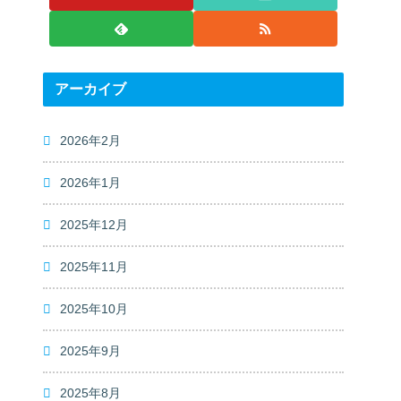
アーカイブ
2026年2月
2026年1月
2025年12月
2025年11月
2025年10月
2025年9月
2025年8月