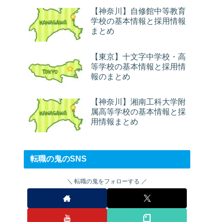
【神奈川】自修館中等教育
学校の基本情報と採用情報
まとめ
【東京】十文字中学校・高
等学校の基本情報と採用情
報のまとめ
【神奈川】湘南工科大学附
属高等学校の基本情報と採
用情報まとめ
転職の鬼のSNS
転職の鬼をフォローする