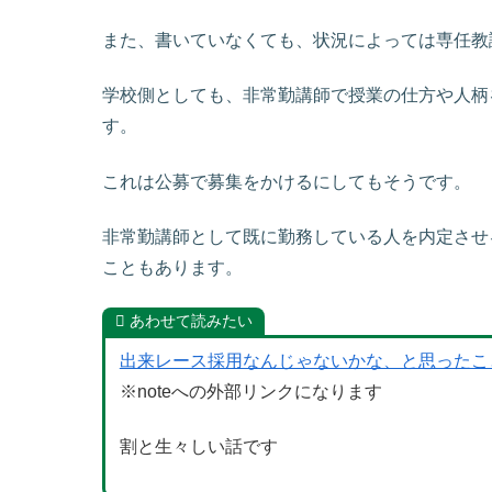
また、書いていなくても、状況によっては専任教
学校側としても、非常勤講師で授業の仕方や人柄
す。
これは公募で募集をかけるにしてもそうです。
非常勤講師として既に勤務している人を内定させ
こともあります。
あわせて読みたい
出来レース採用なんじゃないかな、と思ったこ
※noteへの外部リンクになります
割と生々しい話です