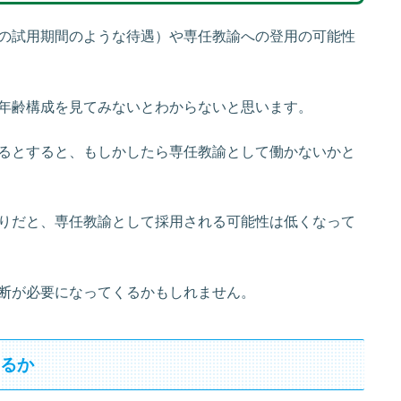
の試用期間のような待遇）や専任教諭への登用の可能性
年齢構成を見てみないとわからないと思います。
るとすると、もしかしたら専任教諭として働かないかと
りだと、専任教諭として採用される可能性は低くなって
断が必要になってくるかもしれません。
なるか