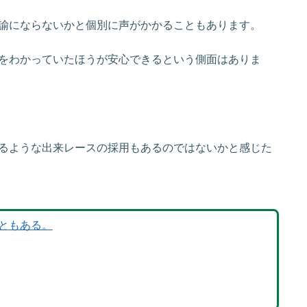
諭にならないかと個別に声がかかることもあります。
をわかっていたほうが安心できるという側面はありま
るような出来レースの採用もあるのではないかと感じた
ともある。