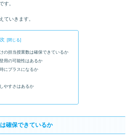
です。
えていきます。
次
けの担当授業数は確保できているか
登用の可能性はあるか
時にプラスになるか
しやすさはあるか
数は確保できているか