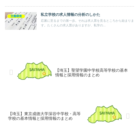
私立学校の求人情報の分析のしかた
労働環境
応募に至るまでの第一歩。それは求人票を見るところから始まりま
す。たくさんの求人票がありますが、私学の...
【埼玉】聖望学園中学校高等学校の基本
情報と採用情報のまとめ
【埼玉】東京成徳大学深谷中学校・高等
学校の基本情報と採用情報のまとめ