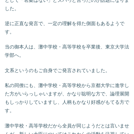
として「名案はない」とズバっと言ったのが話題になりま
した。
逆に正直な発言で、一定の理解を得た側面もあるようで
す。
当の御本人は、灘中学校・高等学校を卒業後、東京大学法
学部へ。
文系というのもご自身でご発言されていました。
私の同僚にも、灘中学校・高等学校から京都大学に進学し
た方がいらっしゃいますが、かなり聡明な方で、論理展開
もしっかりしていますし、人柄もかなり好感がもてる方で
す。
灘中学校・高等学校だから全員が同じようだとは言いませ