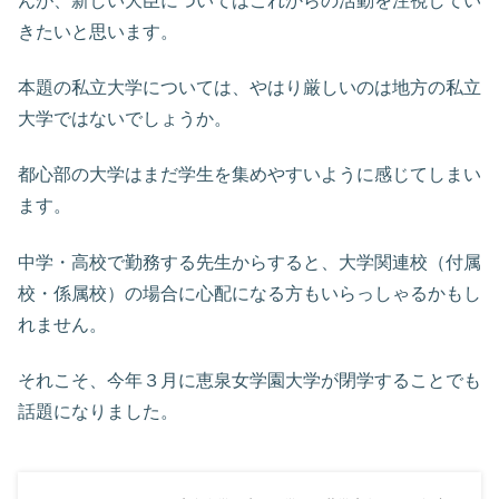
んが、新しい大臣についてはこれからの活動を注視してい
きたいと思います。
本題の私立大学については、やはり厳しいのは地方の私立
大学ではないでしょうか。
都心部の大学はまだ学生を集めやすいように感じてしまい
ます。
中学・高校で勤務する先生からすると、大学関連校（付属
校・係属校）の場合に心配になる方もいらっしゃるかもし
れません。
それこそ、今年３月に恵泉女学園大学が閉学することでも
話題になりました。