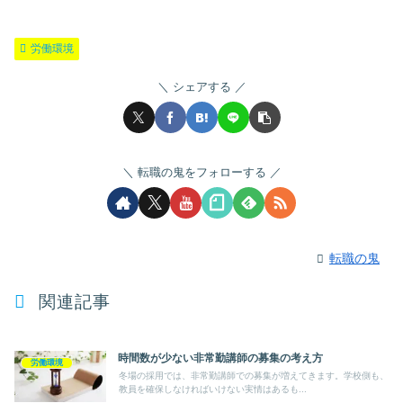
労働環境
シェアする
転職の鬼をフォローする
転職の鬼
関連記事
時間数が少ない非常勤講師の募集の考え方
労働環境
冬場の採用では、非常勤講師での募集が増えてきます。学校側も、
教員を確保しなければいけない実情はあるも...