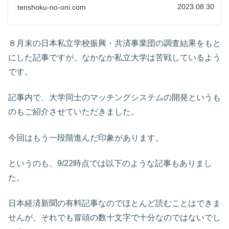
2023.08.30
tenshoku-no-oni.com
８月末の日本私立学校振興・共済事業団の調査結果をもと
にした記事ですが、なかなか私立大学は苦戦しているよう
です。
記事内で、大学同士のマッチングシステムの開発というも
のもご紹介させていただきました。
今回はもう一段階進んだ印象があります。
というのも、9/22時点では以下のような記事もありまし
た。
日本経済新聞の有料記事なのでほとんど読むことはできま
せんが、それでも冒頭の数十文字で十分なのではないでし