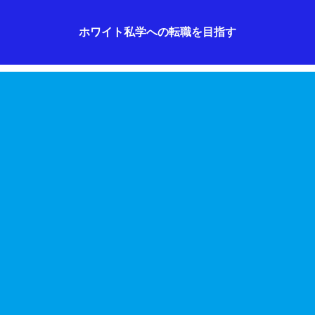
ホワイト私学への転職を目指す