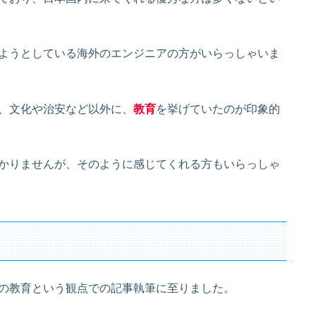
ようとしている海外のエンジニアの方がいらっしゃいま
、文化や治安など以外に、
教育
を挙げていたのが印象的
かりませんが、そのように感じてくれる方もいらっしゃ
の教育という観点での記事執筆に至りました。