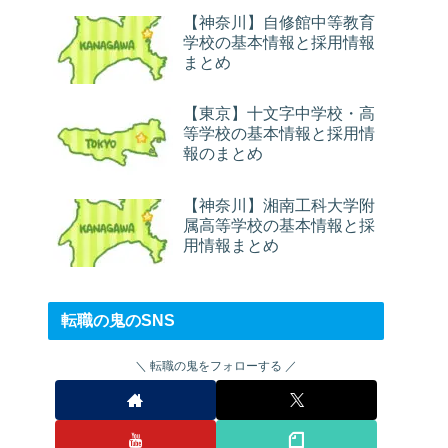
【神奈川】自修館中等教育
学校の基本情報と採用情報
まとめ
【東京】十文字中学校・高
等学校の基本情報と採用情
報のまとめ
【神奈川】湘南工科大学附
属高等学校の基本情報と採
用情報まとめ
転職の鬼のSNS
転職の鬼をフォローする