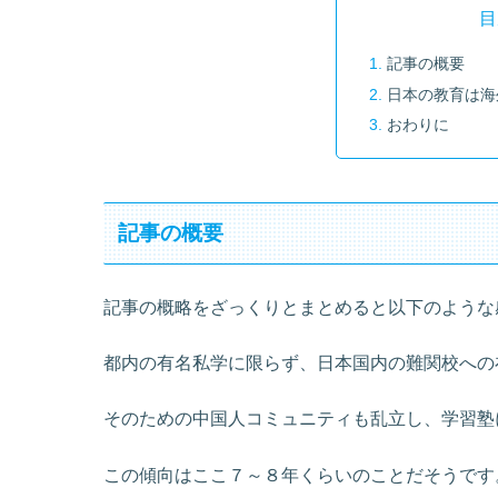
目
記事の概要
日本の教育は海
おわりに
記事の概要
記事の概略をざっくりとまとめると以下のような
都内の有名私学に限らず、日本国内の難関校への
そのための中国人コミュニティも乱立し、学習塾
この傾向はここ７～８年くらいのことだそうです