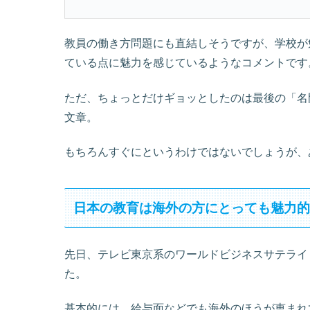
教員の働き方問題にも直結しそうですが、学校が
ている点に魅力を感じているようなコメントです
ただ、ちょっとだけギョッとしたのは最後の「名
文章。
もちろんすぐにというわけではないでしょうが、
日本の教育は海外の方にとっても魅力
先日、テレビ東京系のワールドビジネスサテライト
た。
基本的には、給与面などでも海外のほうが恵まれ