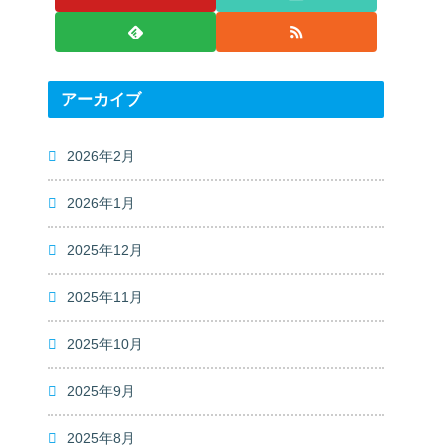
アーカイブ
2026年2月
2026年1月
2025年12月
2025年11月
2025年10月
2025年9月
2025年8月