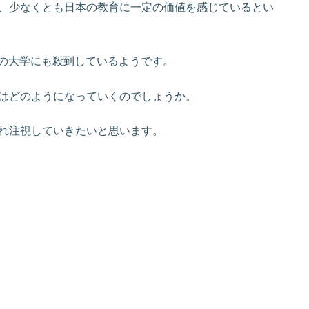
、少なくとも日本の教育に一定の価値を感じているとい
本の大学にも殺到しているようです。
はどのようになっていくのでしょうか。
れ注視していきたいと思います。