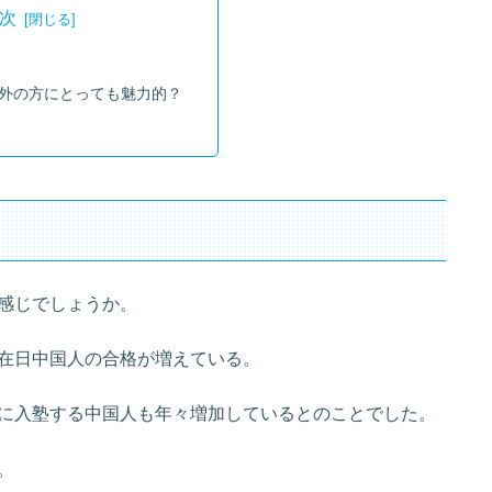
次
外の方にとっても魅力的？
感じでしょうか。
在日中国人の合格が増えている。
に入塾する中国人も年々増加しているとのことでした。
。