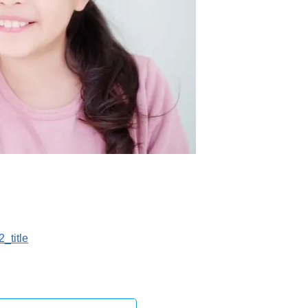
_title