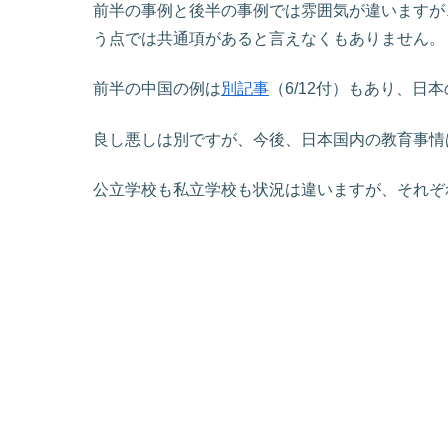
前半の事例と後半の事例では雰囲気が違いますが
う点では共通項があると言えなくもありません。
前半の中国の例は
別記事
（6/12付）もあり、日
良し悪しは別ですが、今後、日本国内の教育事情
公立学校も私立学校も状況は違いますが、それぞ