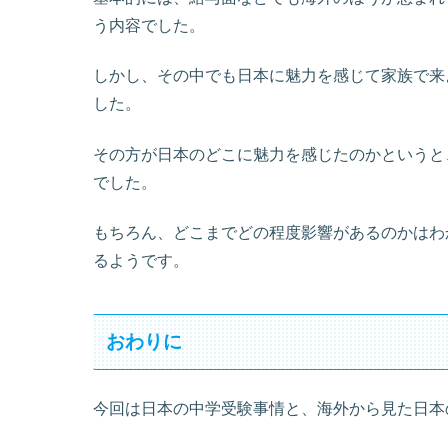
う内容でした。
しかし、その中でも日本に魅力を感じて家族で来
した。
その方が日本のどこに魅力を感じたのかというと
でした。
もちろん、どこまでどの程度影響があるのかはわ
るようです。
おわりに
今回は日本の中学受験事情と、海外から見た日本