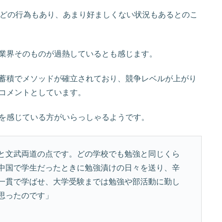
などの行為もあり、あまり好ましくない状況もあるとのこ
業界そのものが過熱しているとも感じます。
蓄積でメソッドが確立されており、競争レベルが上がり
コメントとしています。
を感じている方がいらっしゃるようです。
と文武両道の点です。どの学校でも勉強と同じくら
中国で学生だったときに勉強漬けの日々を送り、辛
一貫で学ばせ、大学受験までは勉強や部活動に勤し
思ったのです」