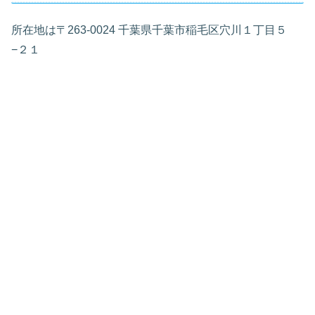
所在地は〒263-0024 千葉県千葉市稲毛区穴川１丁目５
−２１