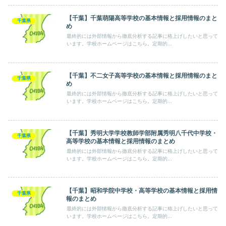
【千葉】千葉萌陽高等学校の基本情報と採用情報のまと
千葉県
め
最終的には外部情報から徹底分析する記事に格上げしたいと思って
います。学校ホームページはこちら。定期的...
【千葉】不二女子高等学校の基本情報と採用情報のまと
千葉県
め
最終的には外部情報から徹底分析する記事に格上げしたいと思って
います。学校ホームページはこちら。定期的...
【千葉】秀明大学学校教師学部附属秀明八千代中学校・
千葉県
高等学校の基本情報と採用情報のまとめ
最終的には外部情報から徹底分析する記事に格上げしたいと思って
います。学校ホームページはこちら。定期的...
【千葉】昭和学院中学校・高等学校の基本情報と採用情
千葉県
報のまとめ
最終的には外部情報から徹底分析する記事に格上げしたいと思って
います。学校ホームページはこちら。定期的...