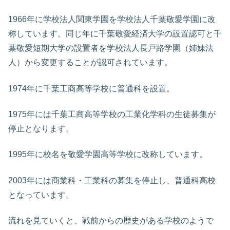
1966年に学校法人関東学園を学校法人千葉敬愛学園に改
称しています。同じ年に千葉敬愛経済大学の設置認可と千
葉敬愛短期大学の設置者を学校法人長戸路学園（姉妹法
人）から変更することが認可されています。
1974年に千葉工商高等学校に普通科を設置。
1975年には千葉工商高等学校の工業化学科の生徒募集が
停止となります。
1995年に校名を敬愛学園高等学校に改称しています。
2003年には商業科・工業科の募集を停止し、普通科高校
となっています。
流れを見ていくと、戦前からの歴史がある学校のようで