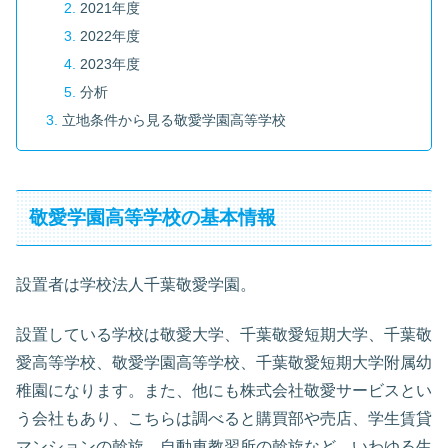
2021年度
2022年度
2023年度
分析
立地条件から見る敬愛学園高等学校
敬愛学園高等学校の基本情報
設置者は学校法人千葉敬愛学園。
設置している学校は敬愛大学、千葉敬愛短期大学、千葉敬
愛高等学校、敬愛学園高等学校、千葉敬愛短期大学附属幼
稚園になります。また、他にも株式会社敬愛サービスとい
う会社もあり、こちらは調べると購買部や売店、学生賃貸
マンションの斡旋、自動車教習所の斡旋など、いわゆる生