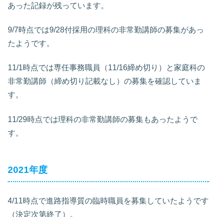
あった記録が残っています。
9/7時点では9/28付採用の理科の非常勤講師の募集があっ
たようです。
11/1時点では専任事務職員（11/16締め切り）と家庭科の
非常勤講師（締め切り記載なし）の募集を確認していま
す。
11/29時点では理科の非常勤講師の募集もあったようで
す。
2021年度
4/11時点で進路指導質の臨時職員を募集していたようです
（決定次第終了）。