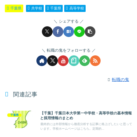
千葉県
共学校
千葉県
高等学校
シェアする
転職の鬼をフォローする
転職の鬼
関連記事
【千葉】千葉日本大学第一中学校・高等学校の基本情報
千葉県
と採用情報のまとめ
最終的には外部情報から徹底分析する記事に格上げしたいと思って
います。学校ホームページはこちら。定期的...