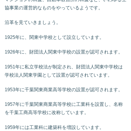
協事業の運営的なものをやっているようです。
沿革を見ていきましょう。
1925年に、関東中学校として設立しています。
1926年に、財団法人関東中学校の設置が認可されます。
1951年に私立学校法が制定され、財団法人関東中学校は
学校法人関東学園として設置が認可されています。
1953年に千葉関東商業高等学校の設置が認可されます。
1957年に千葉関東商業高等学校に工業科を設置し、名称
を千葉工商高等学校に改称しています。
1959年には工業科に建築科を増設しています。