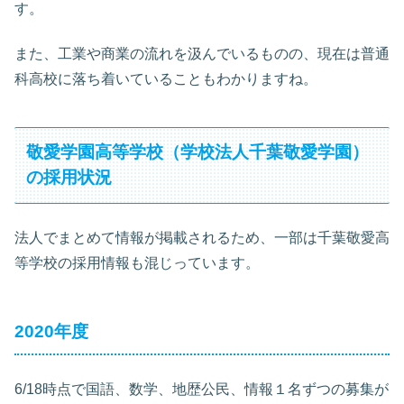
す。
また、工業や商業の流れを汲んでいるものの、現在は普通
科高校に落ち着いていることもわかりますね。
敬愛学園高等学校（学校法人千葉敬愛学園）
の採用状況
法人でまとめて情報が掲載されるため、一部は千葉敬愛高
等学校の採用情報も混じっています。
2020年度
6/18時点で国語、数学、地歴公民、情報１名ずつの募集が