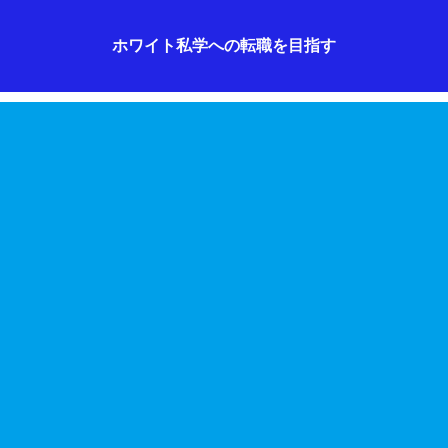
ホワイト私学への転職を目指す