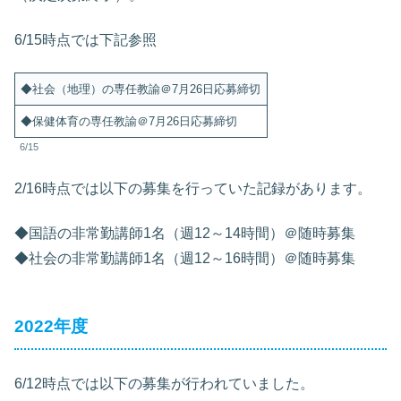
6/15時点では下記参照
◆社会（地理）の専任教諭＠7月26日応募締切
◆保健体育の専任教諭＠7月26日応募締切
6/15
2/16時点では以下の募集を行っていた記録があります。
◆国語の非常勤講師1名（週12～14時間）＠随時募集
◆社会の非常勤講師1名（週12～16時間）＠随時募集
2022年度
6/12時点では以下の募集が行われていました。