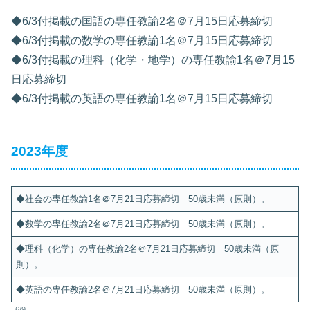
◆6/3付掲載の国語の専任教諭2名＠7月15日応募締切
◆6/3付掲載の数学の専任教諭1名＠7月15日応募締切
◆6/3付掲載の理科（化学・地学）の専任教諭1名＠7月15
日応募締切
◆6/3付掲載の英語の専任教諭1名＠7月15日応募締切
2023年度
◆社会の専任教諭1名＠7月21日応募締切 50歳未満（原則）。
◆数学の専任教諭2名＠7月21日応募締切 50歳未満（原則）。
◆理科（化学）の専任教諭2名＠7月21日応募締切 50歳未満（原
則）。
◆英語の専任教諭2名＠7月21日応募締切 50歳未満（原則）。
6/9