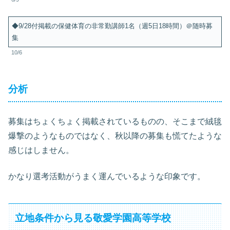
◆9/28付掲載の保健体育の非常勤講師1名（週5日18時間）＠随時募
集
10/6
分析
募集はちょくちょく掲載されているものの、そこまで絨毯
爆撃のようなものではなく、秋以降の募集も慌てたような
感じはしません。
かなり選考活動がうまく運んでいるような印象です。
立地条件から見る敬愛学園高等学校