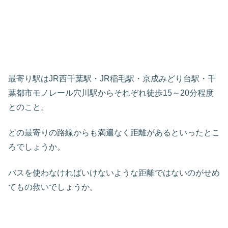
最寄り駅はJR西千葉駅・JR稲毛駅・京成みどり台駅・千
葉都市モノレール穴川駅からそれぞれ徒歩15～20分程度
とのこと。
どの最寄りの路線からも満遍なく距離があるといったとこ
ろでしょうか。
バスを使わなければいけないような距離ではないのがせめ
てもの救いでしょうか。