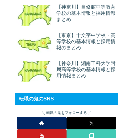
【神奈川】自修館中等教育
学校の基本情報と採用情報
まとめ
【東京】十文字中学校・高
等学校の基本情報と採用情
報のまとめ
【神奈川】湘南工科大学附
属高等学校の基本情報と採
用情報まとめ
転職の鬼のSNS
転職の鬼をフォローする