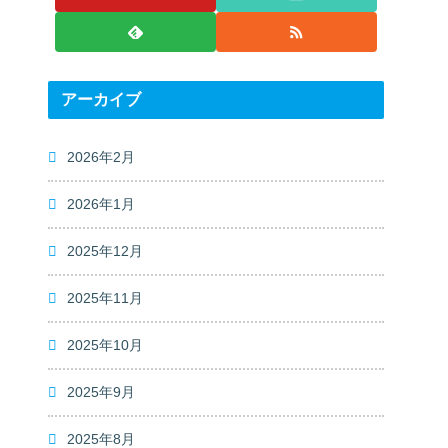
アーカイブ
2026年2月
2026年1月
2025年12月
2025年11月
2025年10月
2025年9月
2025年8月