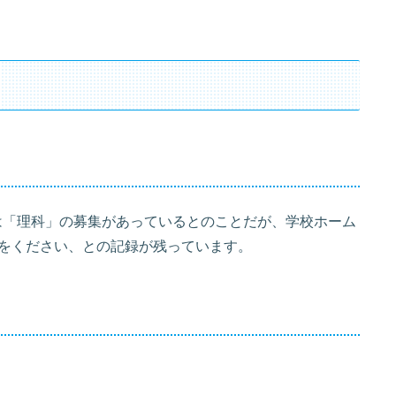
では「理科」の募集があっているとのことだが、学校ホーム
をください、との記録が残っています。