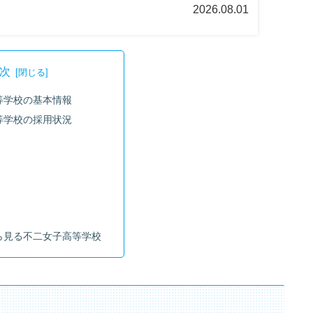
2026.08.01
次
等学校の基本情報
等学校の採用状況
ら見る不二女子高等学校