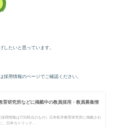
げしたいと思っています。
は採用情報のページでご確認ください。
教育研究所などに掲載中の教員採用・教員募集情
（採用情報は7/31時点のもの）日本私学教育研究所に掲載され
、日本カトリック...