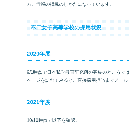
方、情報の掲載のしかたになっています。
不二女子高等学校の採用状況
2020年度
9/1時点で日本私学教育研究所の募集のところ
ページを訪れてみると、直接採用担当までメール
2021年度
10/10時点で以下を確認。