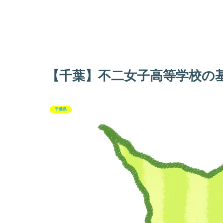
【千葉】不二女子高等学校の
千葉県