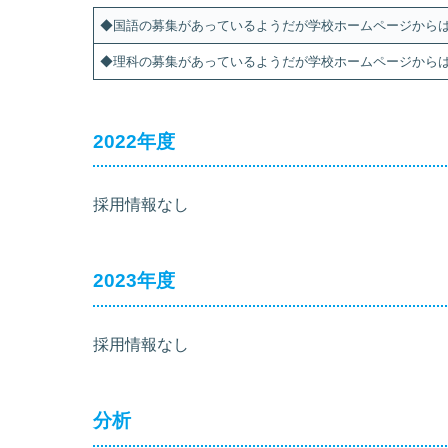
◆国語の募集があっているようだが学校ホームページから
◆理科の募集があっているようだが学校ホームページから
2022年度
採用情報なし
2023年度
採用情報なし
分析