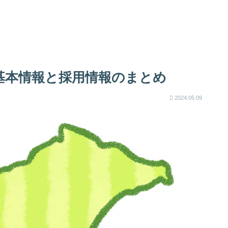
基本情報と採用情報のまとめ
2024.05.09