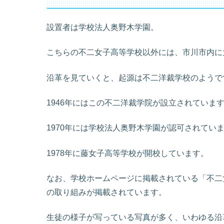
設置者は学校法人奥野木学園。
こちらの不二女子高等学校以外には、市川市内に
沿革を見ていくと、起源は不二洋裁学校のようで
1946年にはこの不二洋裁学院が設立されていま
1970年には学校法人奥野木学園が認可されてい
1978年に藤女子高等学校が開校しています。
なお、学校ホームページに掲載されている「不二女
の取り組みが掲載されています。
生徒の様子が写っている写真が多く、いわゆる沿