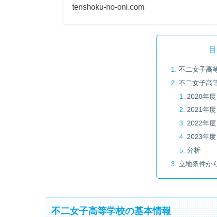
tenshoku-no-oni.com
目
不二女子高
不二女子高
2020年度
2021年度
2022年度
2023年度
分析
立地条件か
不二女子高等学校の基本情報