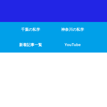
千葉の私学
神奈川の私学
新着記事一覧
YouTube