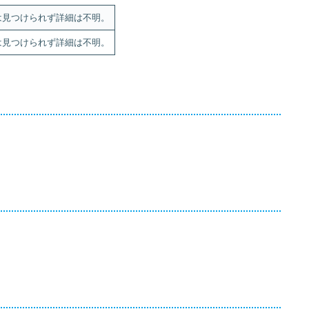
は見つけられず詳細は不明。
は見つけられず詳細は不明。