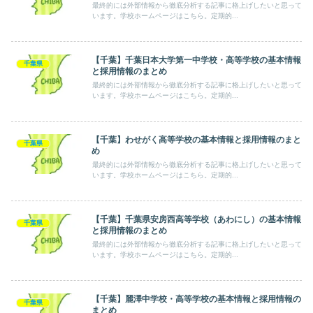
最終的には外部情報から徹底分析する記事に格上げしたいと思って
います。学校ホームページはこちら。定期的...
【千葉】千葉日本大学第一中学校・高等学校の基本情報
千葉県
と採用情報のまとめ
最終的には外部情報から徹底分析する記事に格上げしたいと思って
います。学校ホームページはこちら。定期的...
【千葉】わせがく高等学校の基本情報と採用情報のまと
千葉県
め
最終的には外部情報から徹底分析する記事に格上げしたいと思って
います。学校ホームページはこちら。定期的...
【千葉】千葉県安房西高等学校（あわにし）の基本情報
千葉県
と採用情報のまとめ
最終的には外部情報から徹底分析する記事に格上げしたいと思って
います。学校ホームページはこちら。定期的...
【千葉】麗澤中学校・高等学校の基本情報と採用情報の
千葉県
まとめ