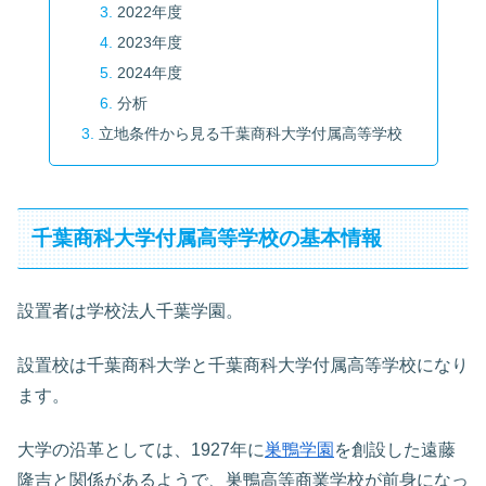
2022年度
2023年度
2024年度
分析
立地条件から見る千葉商科大学付属高等学校
千葉商科大学付属高等学校の基本情報
設置者は学校法人千葉学園。
設置校は千葉商科大学と千葉商科大学付属高等学校になり
ます。
大学の沿革としては、1927年に
巣鴨学園
を創設した遠藤
隆吉と関係があるようで、巣鴨高等商業学校が前身になっ