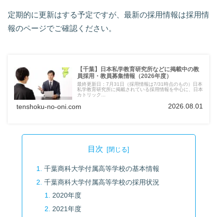
定期的に更新はする予定ですが、最新の採用情報は採用情
報のページでご確認ください。
【千葉】日本私学教育研究所などに掲載中の教
員採用・教員募集情報（2026年度）
最終更新日：7月31日（採用情報は7/31時点のもの）日本
私学教育研究所に掲載されている採用情報を中心に、日本
カトリック...
2026.08.01
tenshoku-no-oni.com
目次
千葉商科大学付属高等学校の基本情報
千葉商科大学付属高等学校の採用状況
2020年度
2021年度