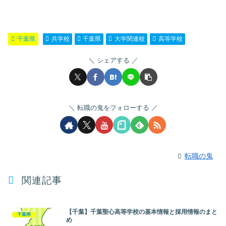
千葉県
共学校
千葉県
大学関連校
高等学校
シェアする
転職の鬼をフォローする
転職の鬼
関連記事
【千葉】千葉聖心高等学校の基本情報と採用情報のまと
千葉県
め