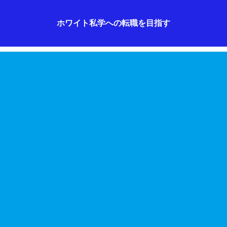
ホワイト私学への転職を目指す