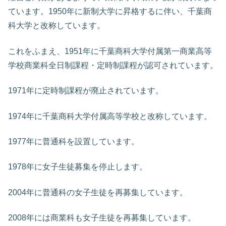
ています。1950年に新制大学に昇格するに伴い、千葉商
科大学と改称しています。
これをふまえ、1951年に千葉商科大学付属第一商業高等
学校商業科全日制課程・定時制課程が認可されています。
1971年に定時制課程が廃止されています。
1974年に千葉商科大学付属高等学校と改称しています。
1977年に普通科を設置しています。
1978年に女子生徒募集を停止します。
2004年に普通科の女子生徒を再募集しています。
2008年には商業科も女子生徒を再募集しています。