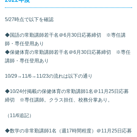
5/27時点で以下を確認
◆国語の常勤講師若干名＠6月30日応募締切 ※専任講
師・専任登用あり
◆保健体育の常勤講師若干名＠6月30日応募締切 ※専任
講師・専任登用あり
10/29→11/6→11/23の流れは以下の通り
◆10/24付掲載の保健体育の常勤講師1名＠11月25日応募
締切 ※専任講師。クラス担任、校務分掌あり。
（11/6追記）
◆数学の非常勤講師1名（週17時間程度）＠11月25日応募