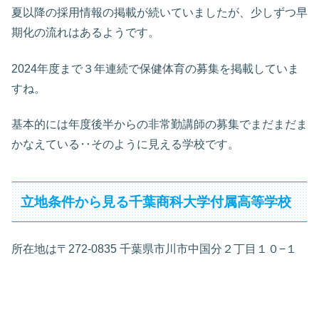
夏以降の採用情報の掲載が続いていましたが、少しずつ早
期化の流れはあるようです。
2024年度まで３年連続で保健体育の募集を掲載していま
すね。
基本的には年度後半からの非常勤講師の募集でまだまだま
かなえている‥そのように見える学校です。
立地条件から見る千葉商科大学付属高等学校
所在地は〒272-0835 千葉県市川市中国分２丁目１０−１