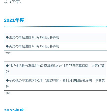
ようです。
2021年度
◆国語の常勤講師＠8月19日応募締切
◆英語の常勤講師＠8月19日応募締切
7/22
◆11/2付掲載の家庭科の常勤講師1名＠11月27日応募締切 ※専任講
師
◆その他の非常勤講師1名（週13時間）＠11月19日応募締切 ※商業
科
11/9
2022年度