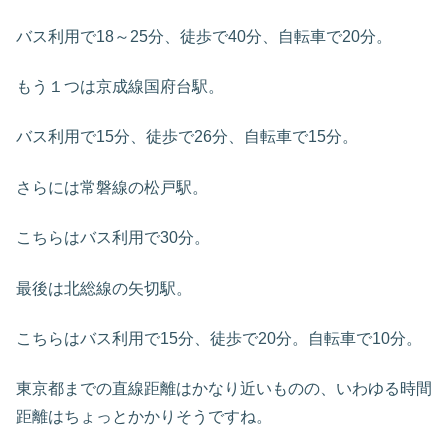
バス利用で18～25分、徒歩で40分、自転車で20分。
もう１つは京成線国府台駅。
バス利用で15分、徒歩で26分、自転車で15分。
さらには常磐線の松戸駅。
こちらはバス利用で30分。
最後は北総線の矢切駅。
こちらはバス利用で15分、徒歩で20分。自転車で10分。
東京都までの直線距離はかなり近いものの、いわゆる時間
距離はちょっとかかりそうですね。