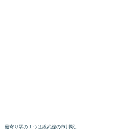
最寄り駅の１つは総武線の市川駅。