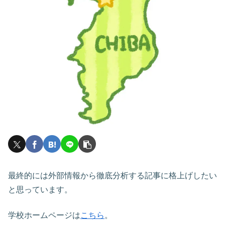
最終的には外部情報から徹底分析する記事に格上げしたい
と思っています。
学校ホームページは
こちら
。