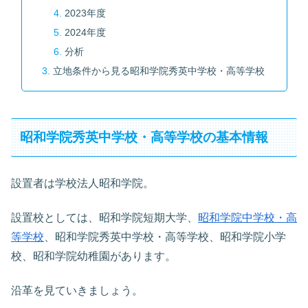
2023年度
2024年度
分析
立地条件から見る昭和学院秀英中学校・高等学校
昭和学院秀英中学校・高等学校の基本情報
設置者は学校法人昭和学院。
設置校としては、昭和学院短期大学、
昭和学院中学校・高
等学校
、昭和学院秀英中学校・高等学校、昭和学院小学
校、昭和学院幼稚園があります。
沿革を見ていきましょう。