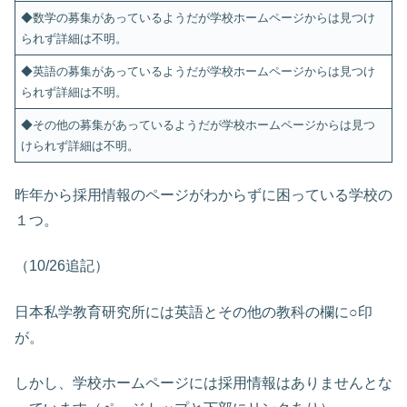
◆数学の募集があっているようだが学校ホームページからは見つけ
られず詳細は不明。
◆英語の募集があっているようだが学校ホームページからは見つけ
られず詳細は不明。
◆その他の募集があっているようだが学校ホームページからは見つ
けられず詳細は不明。
昨年から採用情報のページがわからずに困っている学校の
１つ。
（10/26追記）
日本私学教育研究所には英語とその他の教科の欄に○印
が。
しかし、学校ホームページには採用情報はありませんとな