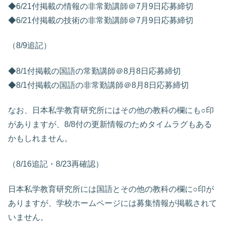
◆6/21付掲載の情報の非常勤講師＠7月9日応募締切
◆6/21付掲載の技術の非常勤講師＠7月9日応募締切
（8/9追記）
◆8/1付掲載の国語の常勤講師＠8月8日応募締切
◆8/1付掲載の国語の非常勤講師＠8月8日応募締切
なお、日本私学教育研究所にはその他の教科の欄にも○印
がありますが、8/8付の更新情報のためタイムラグもある
かもしれません。
（8/16追記・8/23再確認）
日本私学教育研究所には国語とその他の教科の欄に○印が
ありますが、学校ホームページには募集情報が掲載されて
いません。