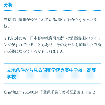
分析
当初採用情報が公開されている場所がわからなかった学
校。
それ以外にも、日本私学教育研究所への削除依頼のタイミ
ングがずれていることもあり、そのあたりを加味した判断
が必要になってくるかもしれません。
立地条件から見る昭和学院秀英中学校・高等
学校
所在地は〒261-0014 千葉県千葉市美浜区若葉１丁目２