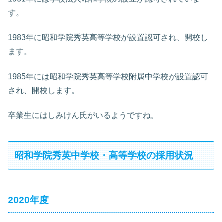
す。
1983年に昭和学院秀英高等学校が設置認可され、開校し
ます。
1985年には昭和学院秀英高等学校附属中学校が設置認可
され、開校します。
卒業生にはしみけん氏がいるようですね。
昭和学院秀英中学校・高等学校の採用状況
2020年度