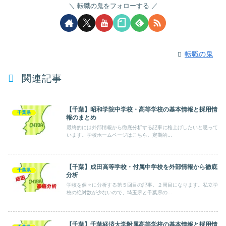
転職の鬼をフォローする
転職の鬼
関連記事
【千葉】昭和学院中学校・高等学校の基本情報と採用情
千葉県
報のまとめ
最終的には外部情報から徹底分析する記事に格上げしたいと思って
います。学校ホームページはこちら。定期的...
【千葉】成田高等学校・付属中学校を外部情報から徹底
千葉県
分析
学校を個々に分析する第５回目の記事。２周目になります。私立学
校の絶対数が少ないので、埼玉県と千葉県の...
【千葉】千葉経済大学附属高等学校の基本情報と採用情