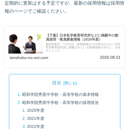
定期的に更新はする予定ですが、最新の採用情報は採用情
報のページでご確認ください。
【千葉】日本私学教育研究所などに掲載中の教
員採用・教員募集情報（2026年度）
最終更新日：7月31日（採用情報は7/31時点のもの）日本
私学教育研究所に掲載されている採用情報を中心に、日本
カトリック...
2026.08.01
tenshoku-no-oni.com
目次
昭和学院秀英中学校・高等学校の基本情報
昭和学院秀英中学校・高等学校の採用状況
2020年度
2021年度
2022年度