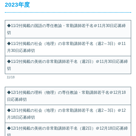
2023年度
◆11/2付掲載の国語の専任教諭・常勤講師若干名＠11月30日応募締
切
◆11/2付掲載の社会（地理）の非常勤講師若干名（週2～3日）＠11
月30日応募締切
◆11/2付掲載の美術の非常勤講師若干名（週2日）＠11月30日応募締
切
11/18
◆12/1付掲載の理科（物理）の専任教諭・常勤講師若干名＠12月18
日応募締切
◆12/1付掲載の社会（地理）の非常勤講師若干名（週2～3日）＠12
月18日応募締切
◆12/1付掲載の美術の非常勤講師若干名（週2日）＠12月18日応募締
切