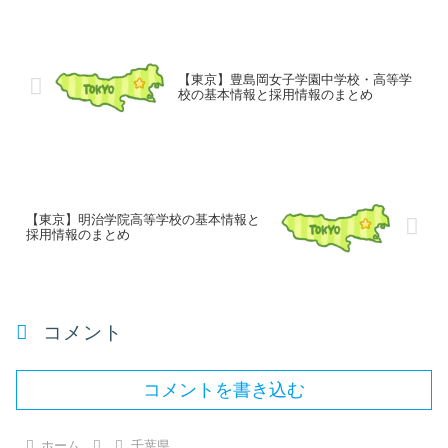
【東京】豊島岡女子学園中学校・高等学
校の基本情報と採用情報のまとめ
【東京】明治学院高等学校の基本情報と
採用情報のまとめ
コメント
コメントを書き込む
ホーム
千葉県