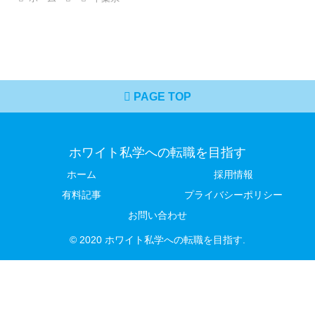
PAGE TOP
ホワイト私学への転職を目指す
ホーム
採用情報
有料記事
プライバシーポリシー
お問い合わせ
© 2020 ホワイト私学への転職を目指す.