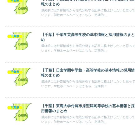
千葉県
報のまとめ
最終的には外部情報から徹底分析する記事に格上げしたいと思って
います。学校ホームページはこちら。定期的...
【千葉】千葉学芸高等学校の基本情報と採用情報のまと
千葉県
め
最終的には外部情報から徹底分析する記事に格上げしたいと思って
います。学校ホームページはこちら。定期的...
【千葉】日出学園中学校・高等学校の基本情報と採用情
千葉県
報のまとめ
最終的には外部情報から徹底分析する記事に格上げしたいと思って
います。学校ホームページはこちら。定期的...
【千葉】東海大学付属市原望洋高等学校の基本情報と採
千葉県
用情報のまとめ
最終的には外部情報から徹底分析する記事に格上げしたいと思って
います。学校ホームページはこちら。定期的...