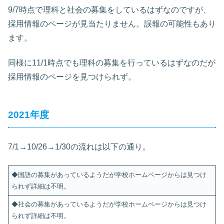
9/7時点で理科と社会の募集をしているはずなのですが、
採用情報のページが見当たりません。誤報の可能性もあり
ます。
同様に11/1時点でも理科の募集を行っているはずなのだが
採用情報のページを見つけられず。
2021年度
7/1→10/26→1/30の流れは以下の通り。
◆国語の募集があっているようだが学校ホームページからは見つけ
られず詳細は不明。
◆社会の募集があっているようだが学校ホームページからは見つけ
られず詳細は不明。