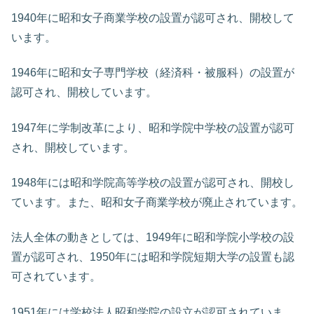
1940年に昭和女子商業学校の設置が認可され、開校して
います。
1946年に昭和女子専門学校（経済科・被服科）の設置が
認可され、開校しています。
1947年に学制改革により、昭和学院中学校の設置が認可
され、開校しています。
1948年には昭和学院高等学校の設置が認可され、開校し
ています。また、昭和女子商業学校が廃止されています。
法人全体の動きとしては、1949年に昭和学院小学校の設
置が認可され、1950年には昭和学院短期大学の設置も認
可されています。
1951年には学校法人昭和学院の設立が認可されていま