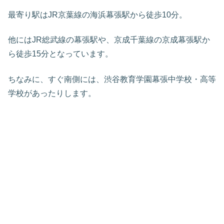
最寄り駅はJR京葉線の海浜幕張駅から徒歩10分。
他にはJR総武線の幕張駅や、京成千葉線の京成幕張駅か
ら徒歩15分となっています。
ちなみに、すぐ南側には、渋谷教育学園幕張中学校・高等
学校があったりします。