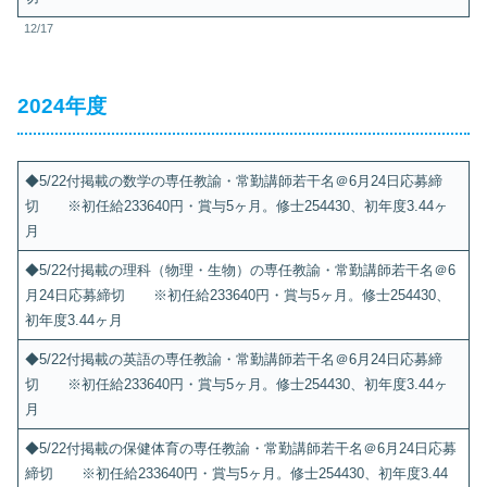
12/17
2024年度
◆5/22付掲載の数学の専任教諭・常勤講師若干名＠6月24日応募締
切 ※初任給233640円・賞与5ヶ月。修士254430、初年度3.44ヶ
月
◆5/22付掲載の理科（物理・生物）の専任教諭・常勤講師若干名＠6
月24日応募締切 ※初任給233640円・賞与5ヶ月。修士254430、
初年度3.44ヶ月
◆5/22付掲載の英語の専任教諭・常勤講師若干名＠6月24日応募締
切 ※初任給233640円・賞与5ヶ月。修士254430、初年度3.44ヶ
月
◆5/22付掲載の保健体育の専任教諭・常勤講師若干名＠6月24日応募
締切 ※初任給233640円・賞与5ヶ月。修士254430、初年度3.44