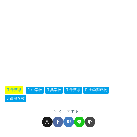
千葉県
中学校
共学校
千葉県
大学関連校
高等学校
シェアする