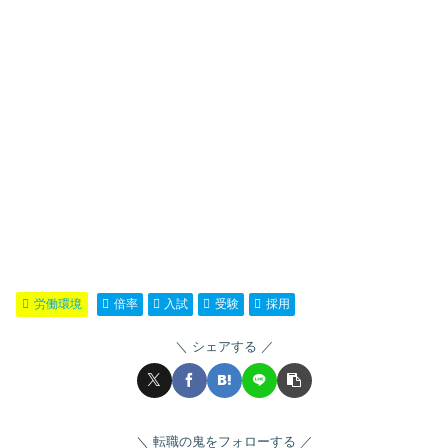
労働環境
倍率
入試
受験
採用
シェアする
転職の鬼をフォローする