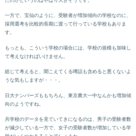
たのかというのはやはり大きそうです。
一方で、宝仙のように、受験者が増加傾向の学校なのに、
採用選考を比較的長期に渡って行っている学校もありま
す。
もっとも、こういう学校の場合には、学校の規模も加味し
て考えなければいけません。
総じて考えると、聞こえてくる噂話も含めると悪くないよ
うな気もしますが・・・。
日大ナンバーズももちろん、東京農大一中なんかも増加傾
向のようですね。
共学校のデータを見ていてきになるのは、男子の受験者数
が減少している一方で、女子の受験者数が増加している学