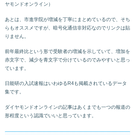
ヤモンドオンライン）
あとは、市進学院が増減を丁寧にまとめているので、そち
らもオススメですが、暗号化通信非対応なのでリンクは貼
りません。
前年最終比という形で受験者の増減を示していて、増加を
赤文字で、減少を青文字で分けているのでみやすいと思っ
ています。
日能研の入試速報はいわゆるR4も掲載されているデータ
集です。
ダイヤモンドオンラインの記事はあくまでも一つの報道の
形程度という認識でいいと思っています。