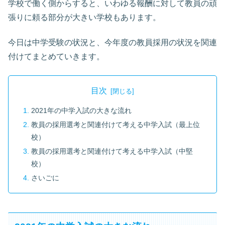
学校で働く側からすると、いわゆる報酬に対して教員の頑
張りに頼る部分が大きい学校もあります。
今日は中学受験の状況と、今年度の教員採用の状況を関連
付けてまとめていきます。
目次
2021年の中学入試の大きな流れ
教員の採用選考と関連付けて考える中学入試（最上位
校）
教員の採用選考と関連付けて考える中学入試（中堅
校）
さいごに