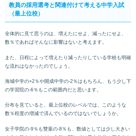
教員の採用選考と関連付けて考える中学入試
（最上位校）
全体的に見て思うのは、増えたにせよ、減ったにせよ、
数％であればそんなに影響はないと考えます。
また、日程によって増えたり減ったりしている学校も明確
な流れはなかったのでしょう。
海城中学の+2％や開成中学の-2％はもちろん、もう少し下
の学習院の-6％もこの範囲内だと思います。
分布を見ていると、最上位校のレベルでは、このような
数％程度の増減で済んでいるのではないでしょうか。
女子学院の-9％も雙葉の-8％も、数値としては少し大きい