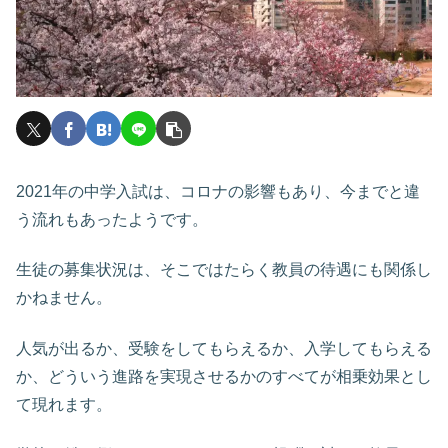
2021年の中学入試は、コロナの影響もあり、今までと違
う流れもあったようです。
生徒の募集状況は、そこではたらく教員の待遇にも関係し
かねません。
人気が出るか、受験をしてもらえるか、入学してもらえる
か、どういう進路を実現させるかのすべてが相乗効果とし
て現れます。