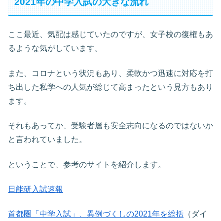
2021年の中学入試の大きな流れ
ここ最近、気配は感じていたのですが、女子校の復権もあ
るような気がしています。
また、コロナという状況もあり、柔軟かつ迅速に対応を打
ち出した私学への人気が総じて高まったという見方もあり
ます。
それもあってか、受験者層も安全志向になるのではないか
と言われていました。
ということで、参考のサイトを紹介します。
日能研入試速報
首都圏「中学入試」、異例づくしの2021年を総括
（ダイ