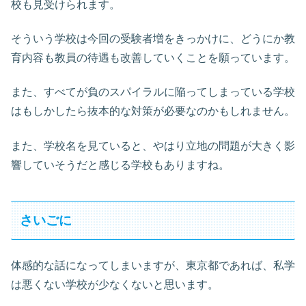
校も見受けられます。
そういう学校は今回の受験者増をきっかけに、どうにか教
育内容も教員の待遇も改善していくことを願っています。
また、すべてが負のスパイラルに陥ってしまっている学校
はもしかしたら抜本的な対策が必要なのかもしれません。
また、学校名を見ていると、やはり立地の問題が大きく影
響していそうだと感じる学校もありますね。
さいごに
体感的な話になってしまいますが、東京都であれば、私学
は悪くない学校が少なくないと思います。