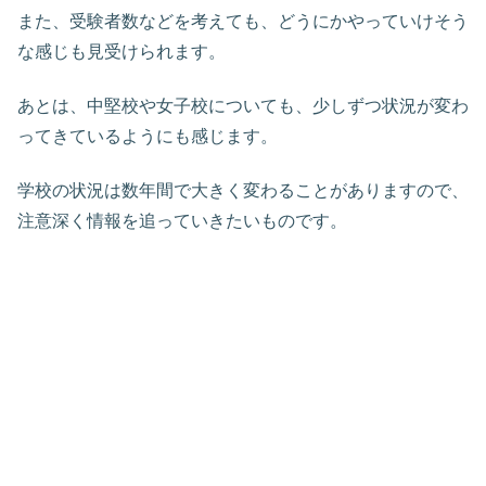
また、受験者数などを考えても、どうにかやっていけそう
な感じも見受けられます。
あとは、中堅校や女子校についても、少しずつ状況が変わ
ってきているようにも感じます。
学校の状況は数年間で大きく変わることがありますので、
注意深く情報を追っていきたいものです。