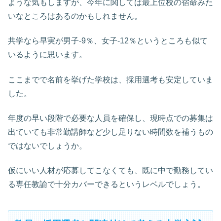
ような気もしますが、今年に関しては最上位校の宿命みた
いなところはあるのかもしれません。
共学なら早実が男子-9％、女子-12％というところも似て
いるように思います。
ここまでで名前を挙げた学校は、採用選考も安定していま
した。
年度の早い段階で必要な人員を確保し、現時点での募集は
出ていても非常勤講師など少し足りない時間数を補うもの
ではないでしょうか。
仮にいい人材が応募してこなくても、既に中で勤務してい
る専任教諭で十分カバーできるというレベルでしょう。