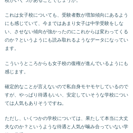
校がいくつかあることでしょうか。
これは女子校についても、受験者数が増加傾向にあるよう
にも感じていて、今まではあまり女子は中学受験をしな
い、させない傾向が強かったのにこれからは変わってくる
のか？というようにも読み取れるようなデータになってい
ます。
こういうところからも女子校の復権が進んでいるようにも
感じます。
確定的なことが言えないので私自身モヤモヤしているので
すが、やっぱり待遇もいい、安定していそうな学校につい
ては人気もありそうですね。
ただし、いくつかの学校については、果たして本当に大丈
夫なのか？というような待遇と人気が噛み合っていない学