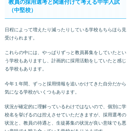
教員の採用選考と関連付けて考える中学入試
（中堅校）
日程によって増えたり減ったりしている学校もちらほら見
受けられます。
これらの中には、やっぱりずっと教員募集をしていたとい
う学校もありますし、計画的に採用活動をしていたと感じ
る学校もあります。
今年１年間、ずっと採用情報を追いかけてきた自分だから
気になる学校がいくつもあります。
状況が確定的に理解っているわけではないので、個別に学
校名を挙げるのは控えさせていただきますが、採用選考の
状況と、教員の待遇と、生徒募集の状況が良い意味でも悪