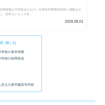
採用情報は7/31時点のもの）日本私学教育研究所に掲載され
、日本カトリック学...
2026.08.01
次
等学校の基本情報
等学校の採用状況
ら見る大東学園高等学校