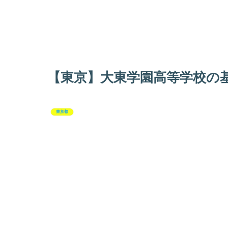
【東京】大東学園高等学校の
東京都