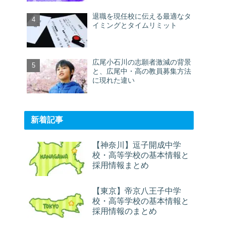
退職を現任校に伝える最適なタ
イミングとタイムリミット
広尾小石川の志願者激減の背景
と、広尾中・高の教員募集方法
に現れた違い
新着記事
【神奈川】逗子開成中学
校・高等学校の基本情報と
採用情報まとめ
【東京】帝京八王子中学
校・高等学校の基本情報と
採用情報のまとめ