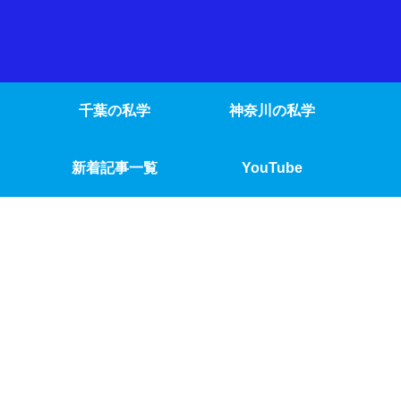
千葉の私学
神奈川の私学
新着記事一覧
YouTube