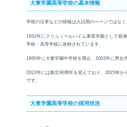
大東学園高等学校の基本情報
学校の沿革などの情報は入試用のページではなく
1932年にクリュッペルハイム東星学園として前
学校・高等学校に改称されています。
1995年に大東学園中学校を廃止、2003年に男
2022年には創立90周年を迎えており、2023
です。
大東学園高等学校の採用状況