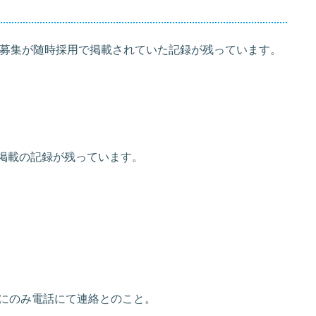
の募集が随時採用で掲載されていた記録が残っています。
うな掲載の記録が残っています。
にのみ電話にて連絡とのこと。