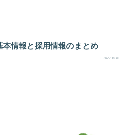
基本情報と採用情報のまとめ
2022.10.01