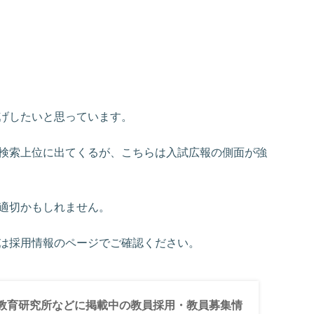
げしたいと思っています。
検索上位に出てくるが、こちらは入試広報の側面が強
適切かもしれません。
は採用情報のページでご確認ください。
教育研究所などに掲載中の教員採用・教員募集情