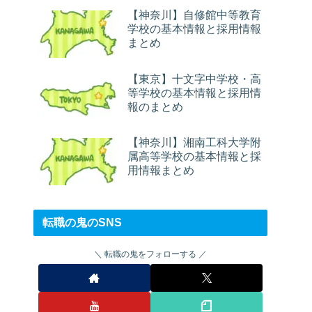
【神奈川】自修館中等教育
学校の基本情報と採用情報
まとめ
【東京】十文字中学校・高
等学校の基本情報と採用情
報のまとめ
【神奈川】湘南工科大学附
属高等学校の基本情報と採
用情報まとめ
転職の鬼のSNS
転職の鬼をフォローする