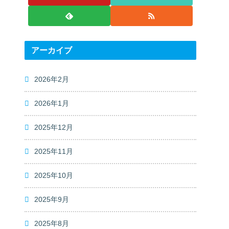
アーカイブ
2026年2月
2026年1月
2025年12月
2025年11月
2025年10月
2025年9月
2025年8月