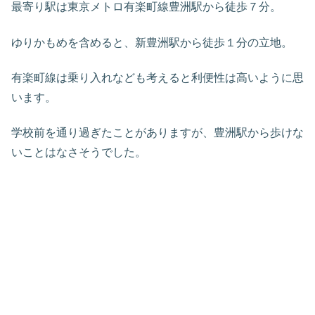
最寄り駅は東京メトロ有楽町線豊洲駅から徒歩７分。
ゆりかもめを含めると、新豊洲駅から徒歩１分の立地。
有楽町線は乗り入れなども考えると利便性は高いように思
います。
学校前を通り過ぎたことがありますが、豊洲駅から歩けな
いことはなさそうでした。