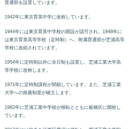
普通部を設置しています。
1942年に東京育英中学に改称しています。
1944年には東京育英中学校の開設が認可され、1948年に
は東京育英高等学校（定時制）へ、附属普通部が芝浦高等
学校に改組されています。
1954年に定時制以外に全日制も設置し、芝浦工業大学高
等学校に改称します。
1971年に定時制課程が閉鎖しています。また、芝浦工業
大学への推薦制度が確立します。
1982年に芝浦工業中学校が移転とともに板橋区に開校し
ています。