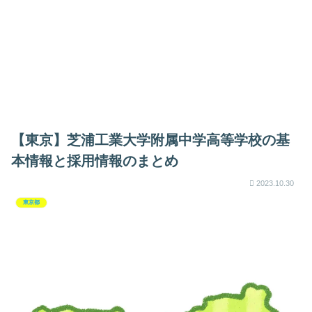
【東京】芝浦工業大学附属中学高等学校の基
本情報と採用情報のまとめ
2023.10.30
東京都