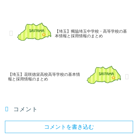
【埼玉】獨協埼玉中学校・高等学校の基
本情報と採用情報のまとめ
【埼玉】花咲徳栄高校高等学校の基本情
報と採用情報のまとめ
コメント
コメントを書き込む