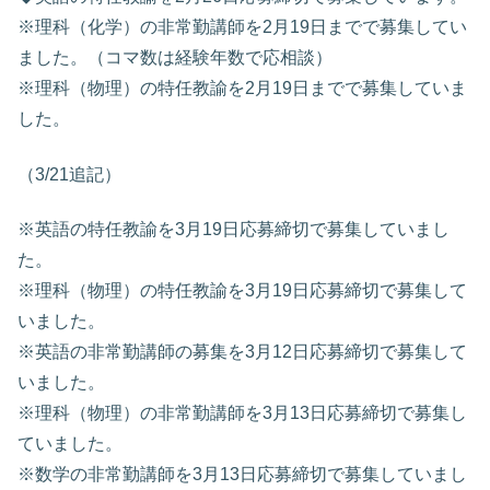
※理科（化学）の非常勤講師を2月19日までで募集してい
ました。（コマ数は経験年数で応相談）
※理科（物理）の特任教諭を2月19日までで募集していま
した。
（3/21追記）
※英語の特任教諭を3月19日応募締切で募集していまし
た。
※理科（物理）の特任教諭を3月19日応募締切で募集して
いました。
※英語の非常勤講師の募集を3月12日応募締切で募集して
いました。
※理科（物理）の非常勤講師を3月13日応募締切で募集し
ていました。
※数学の非常勤講師を3月13日応募締切で募集していまし