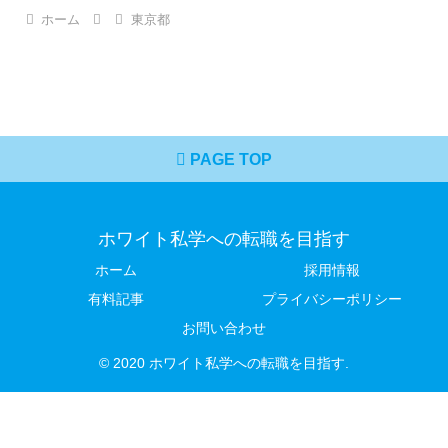
ホーム
東京都
PAGE TOP
ホワイト私学への転職を目指す
ホーム
採用情報
有料記事
プライバシーポリシー
お問い合わせ
© 2020 ホワイト私学への転職を目指す.