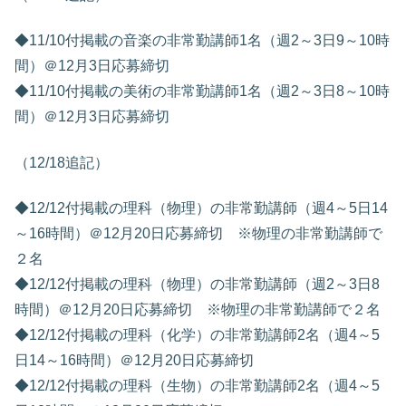
◆11/10付掲載の音楽の非常勤講師1名（週2～3日9～10時
間）＠12月3日応募締切
◆11/10付掲載の美術の非常勤講師1名（週2～3日8～10時
間）＠12月3日応募締切
（12/18追記）
◆12/12付掲載の理科（物理）の非常勤講師（週4～5日14
～16時間）＠12月20日応募締切 ※物理の非常勤講師で
２名
◆12/12付掲載の理科（物理）の非常勤講師（週2～3日8
時間）＠12月20日応募締切 ※物理の非常勤講師で２名
◆12/12付掲載の理科（化学）の非常勤講師2名（週4～5
日14～16時間）＠12月20日応募締切
◆12/12付掲載の理科（生物）の非常勤講師2名（週4～5