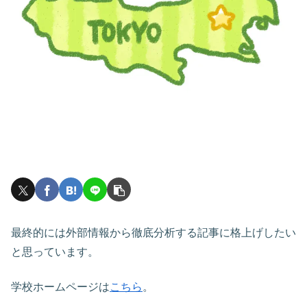
最終的には外部情報から徹底分析する記事に格上げしたい
と思っています。
学校ホームページは
こちら
。