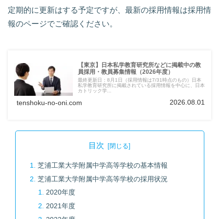
定期的に更新はする予定ですが、最新の採用情報は採用情
報のページでご確認ください。
【東京】日本私学教育研究所などに掲載中の教
員採用・教員募集情報（2026年度）
最終更新日：8月1日（採用情報は7/31時点のもの）日本
私学教育研究所に掲載されている採用情報を中心に、日本
カトリック学...
2026.08.01
tenshoku-no-oni.com
目次
芝浦工業大学附属中学高等学校の基本情報
芝浦工業大学附属中学高等学校の採用状況
2020年度
2021年度