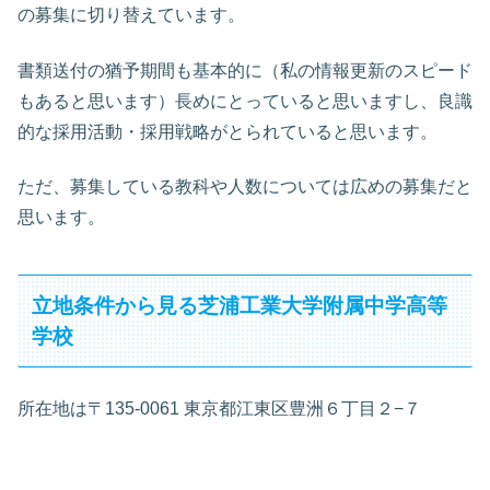
の募集に切り替えています。
書類送付の猶予期間も基本的に（私の情報更新のスピード
もあると思います）長めにとっていると思いますし、良識
的な採用活動・採用戦略がとられていると思います。
ただ、募集している教科や人数については広めの募集だと
思います。
立地条件から見る芝浦工業大学附属中学高等
学校
所在地は〒135-0061 東京都江東区豊洲６丁目２−７