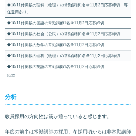
◆10/11付掲載の理科（物理）の常勤講師1名＠11月2日応募締切 専
任登用あり。
◆10/11付掲載の国語の常勤講師1名＠11月2日応募締切
◆10/11付掲載の社会（公民）の常勤講師1名＠11月2日応募締切
◆10/11付掲載の数学の常勤講師1名＠11月2日応募締切
◆10/11付掲載の理科（物理）の常勤講師1名＠11月2日応募締切
◆10/11付掲載の英語の常勤講師1名＠11月2日応募締切
10/22
分析
教員採用の方向性は筋が通っていると感じます。
年度の前半は常勤講師の採用、冬採用頃からは非常勤講師