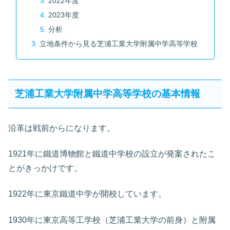
2022年度
2023年度
分析
立地条件から見る芝浦工業大学附属中学高等学校
芝浦工業大学附属中学高等学校の基本情報
沿革は戦前からになります。
1921年に鐵道博物館と鐵道中学校の設立が発案されたこ
とがきっかけです。
1922年に東京鐵道中学が開校しています。
1930年に東京高等工学校（芝浦工業大学の前身）と附属