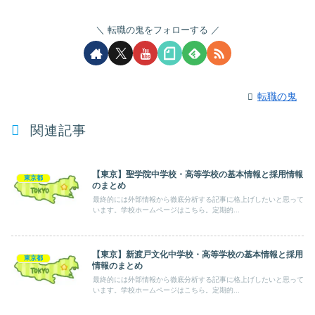
転職の鬼をフォローする
転職の鬼
関連記事
【東京】聖学院中学校・高等学校の基本情報と採用情報
東京都
のまとめ
最終的には外部情報から徹底分析する記事に格上げしたいと思って
います。学校ホームページはこちら。定期的...
【東京】新渡戸文化中学校・高等学校の基本情報と採用
東京都
情報のまとめ
最終的には外部情報から徹底分析する記事に格上げしたいと思って
います。学校ホームページはこちら。定期的...