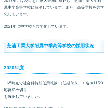
2017年には校舎を江東区豊洲に移転し、芝浦工業大学附
属中学高等学校に解消しています。また、高等学校を共学
化しています。
2021年に中学校も共学化しています。
芝浦工業大学附属中学高等学校の採用状況
2020年度
11/5時点で社会科特別任用教諭 （任期付き）１名＠11/20
応募締め切り
を確認していました。