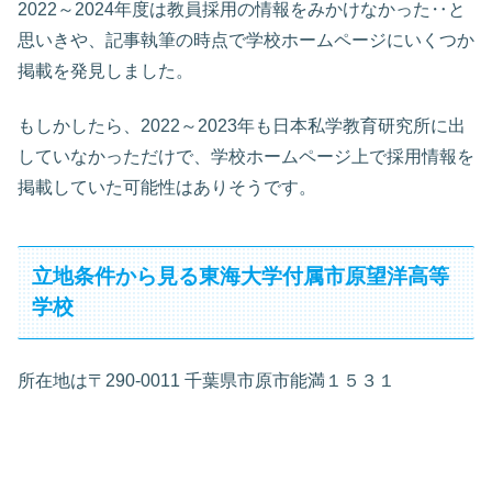
2022～2024年度は教員採用の情報をみかけなかった‥と
思いきや、記事執筆の時点で学校ホームページにいくつか
掲載を発見しました。
もしかしたら、2022～2023年も日本私学教育研究所に出
していなかっただけで、学校ホームページ上で採用情報を
掲載していた可能性はありそうです。
立地条件から見る東海大学付属市原望洋高等
学校
所在地は〒290-0011 千葉県市原市能満１５３１