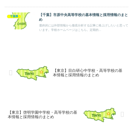
【千葉】市原中央高等学校の基本情報と採用情報のまと
千葉県
め
最終的には外部情報から徹底分析する記事に格上げしたいと思って
います。学校ホームページはこちら。定期的...
【東京】目白研心中学校・高等学校の基
本情報と採用情報のまとめ
【東京】啓明学園中学校・高等学校の基
本情報と採用情報のまとめ