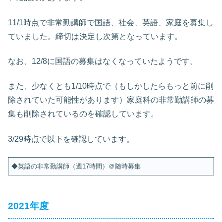
11/1時点で非常勤講師で国語、社会、英語、家庭を募集し
ていました。締切は決定し次第となっています。
なお、12/8に国語の募集はなくなっていたようです。
また、少なくとも1/10時点で（もしかしたらもっと前に削
除されていた可能性があります）家庭科の非常勤講師の募
集も削除されているのを確認しています。
3/29時点で以下を確認しています。
◆英語の非常勤講師（週17時間）＠随時募集
2021年度