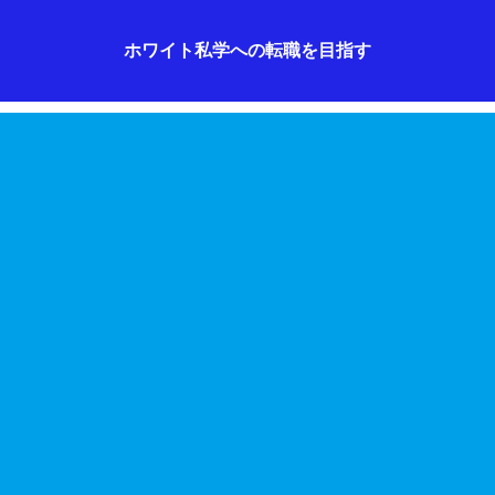
ホワイト私学への転職を目指す