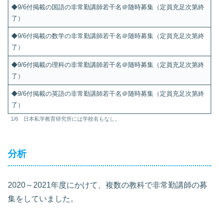
◆9/6付掲載の国語の非常勤講師若干名＠随時募集（定員充足次第終
了）
◆9/6付掲載の数学の非常勤講師若干名＠随時募集（定員充足次第終
了）
◆9/6付掲載の理科の非常勤講師若干名＠随時募集（定員充足次第終
了）
◆9/6付掲載の英語の非常勤講師若干名＠随時募集（定員充足次第終
了）
1/6 日本私学教育研究所には学校名もなし。
分析
2020～2021年度にかけて、複数の教科で非常勤講師の募
集をしていました。