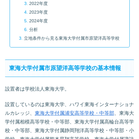
2022年度
2023年度
2024年度
分析
立地条件から見る東海大学付属市原望洋高等学校
東海大学付属市原望洋高等学校の基本情報
設置者は学校法人東海大学。
設置しているのは東海大学、ハワイ東海インターナショナ
ルカレッジ、
東海大学付属浦安高等学校・中等部
、東海大
学付属相模高等学校・中等部、東海大学付属高輪台高等学
校・中等部、東海大学付属静岡翔洋高等学校・中等部・小