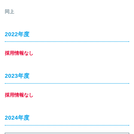
同上
2022年度
採用情報なし
2023年度
採用情報なし
2024年度