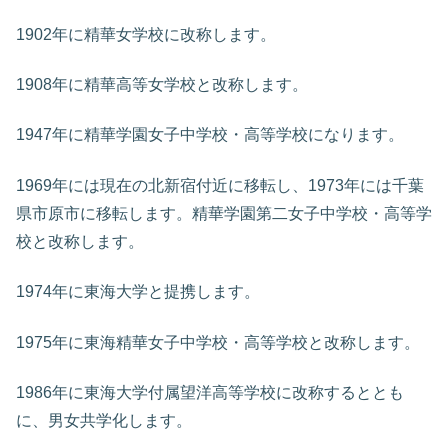
1902年に精華女学校に改称します。
1908年に精華高等女学校と改称します。
1947年に精華学園女子中学校・高等学校になります。
1969年には現在の北新宿付近に移転し、1973年には千葉
県市原市に移転します。精華学園第二女子中学校・高等学
校と改称します。
1974年に東海大学と提携します。
1975年に東海精華女子中学校・高等学校と改称します。
1986年に東海大学付属望洋高等学校に改称するととも
に、男女共学化します。