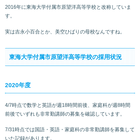
2016年に東海大学付属市原望洋高等学校と改称していま
す。
実は吉永小百合とか、美空ひばりの母校なんですね。
東海大学付属市原望洋高等学校の採用状況
2020年度
4/7時点で数学と英語が週18時間前後、家庭科が週8時間
前後でいずれも非常勤講師の募集を確認しています。
7/31時点では国語・英語・家庭科の非常勤講師を募集して
いた記録があります。