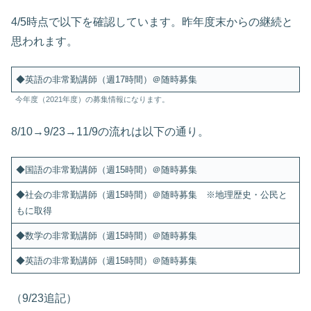
4/5時点で以下を確認しています。昨年度末からの継続と
思われます。
◆英語の非常勤講師（週17時間）＠随時募集
今年度（2021年度）の募集情報になります。
8/10→9/23→11/9の流れは以下の通り。
◆国語の非常勤講師（週15時間）＠随時募集
◆社会の非常勤講師（週15時間）＠随時募集 ※地理歴史・公民と
もに取得
◆数学の非常勤講師（週15時間）＠随時募集
◆英語の非常勤講師（週15時間）＠随時募集
（9/23追記）