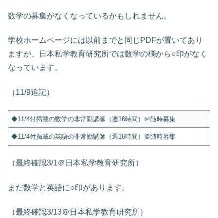
数学の募集がなくなっているかもしれません。
学校ホームページには以前までと同じPDFが置いてあり
ますが、日本私学教育研究所では数学の欄から○印がなく
なっています。
（11/9追記）
◆11/4付掲載の数学の非常勤講師（週16時間）＠随時募集
◆11/4付掲載の英語の非常勤講師（週16時間）＠随時募集
（最終確認3/1＠日本私学教育研究所）
まだ数学と英語に○印があります。
（最終確認3/13＠日本私学教育研究所）