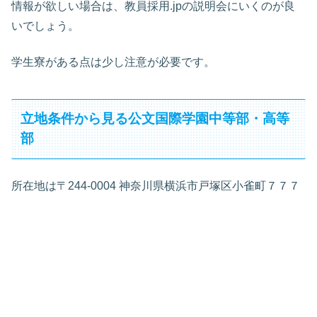
情報が欲しい場合は、教員採用.jpの説明会にいくのが良
いでしょう。
学生寮がある点は少し注意が必要です。
立地条件から見る公文国際学園中等部・高等
部
所在地は〒244-0004 神奈川県横浜市戸塚区小雀町７７７