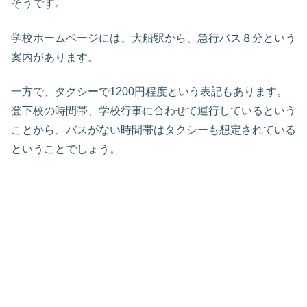
そうです。
学校ホームページには、大船駅から、急行バス８分という
案内があります。
一方で、タクシーで1200円程度という表記もあります。
登下校の時間帯、学校行事に合わせて運行しているという
ことから、バスがない時間帯はタクシーも想定されている
ということでしょう。