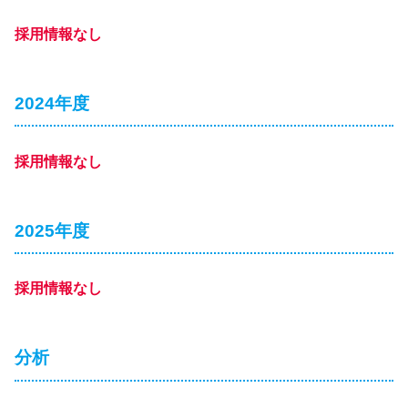
採用情報なし
2024年度
採用情報なし
2025年度
採用情報なし
分析