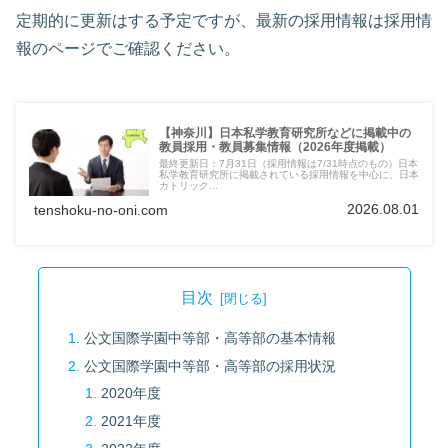
定期的に更新はする予定ですが、最新の採用情報は採用情
報のページでご確認ください。
【神奈川】日本私学教育研究所などに掲載中の
教員採用・教員募集情報（2026年度掲載）
最終更新日：7月31日（採用情報は7/31時点のもの）日本
私学教育研究所に掲載されている採用情報を中心に、日本
カトリック...
2026.08.01
tenshoku-no-oni.com
目次
公文国際学園中等部・高等部の基本情報
公文国際学園中等部・高等部の採用状況
2020年度
2021年度