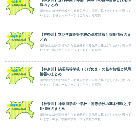
【神奈川】森村学園中等部・高等部の基本情報と採用情
神奈川県
報のまとめ
最終的には外部情報から徹底分析する記事に格上げしたいと思って
います。学校ホームページはこちら。定期的...
【神奈川】立花学園高等学校の基本情報と採用情報のま
神奈川県
とめ
最終的には外部情報から徹底分析する記事に格上げしたいと思って
います。学校ホームページはこちら。定期的...
【神奈川】鵠沼高等学校（くげぬま）の基本情報と採用
神奈川県
情報のまとめ
最終的には外部情報から徹底分析する記事に格上げしたいと思って
います。学校ホームページはこちら。定期的...
【神奈川】神奈川学園中学校・高等学校の基本情報と採
神奈川県
用情報のまとめ
最終的には外部情報から徹底分析する記事に格上げしたいと思って
います。神奈川学園中学校・高等学校の学校...