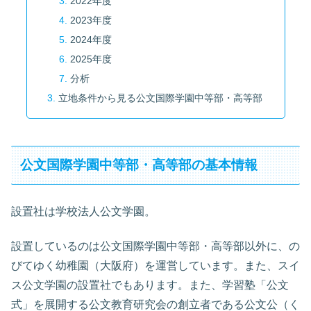
2022年度
2023年度
2024年度
2025年度
分析
立地条件から見る公文国際学園中等部・高等部
公文国際学園中等部・高等部の基本情報
設置社は学校法人公文学園。
設置しているのは公文国際学園中等部・高等部以外に、の
びてゆく幼稚園（大阪府）を運営しています。また、スイ
ス公文学園の設置社でもあります。また、学習塾「公文
式」を展開する公文教育研究会の創立者である公文公（く