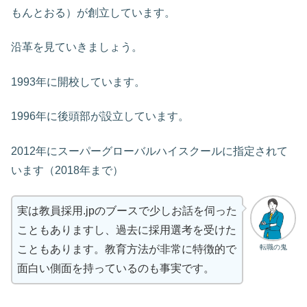
もんとおる）が創立しています。
沿革を見ていきましょう。
1993年に開校しています。
1996年に後頭部が設立しています。
2012年にスーパーグローバルハイスクールに指定されて
います（2018年まで）
実は教員採用.jpのブースで少しお話を伺った
こともありますし、過去に採用選考を受けた
転職の鬼
こともあります。教育方法が非常に特徴的で
面白い側面を持っているのも事実です。