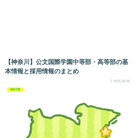
【神奈川】公文国際学園中等部・高等部の基
本情報と採用情報のまとめ
2025.09.30
神奈川県