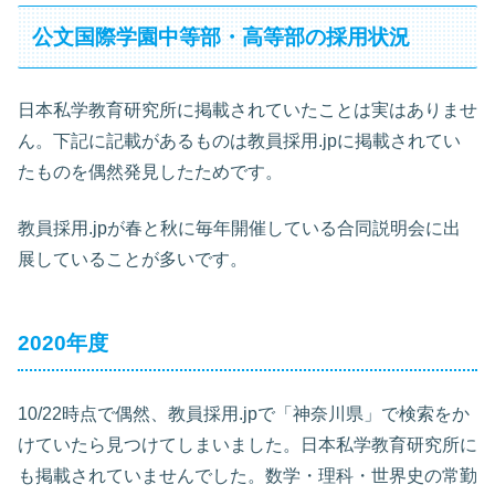
公文国際学園中等部・高等部の採用状況
日本私学教育研究所に掲載されていたことは実はありませ
ん。下記に記載があるものは教員採用.jpに掲載されてい
たものを偶然発見したためです。
教員採用.jpが春と秋に毎年開催している合同説明会に出
展していることが多いです。
2020年度
10/22時点で偶然、教員採用.jpで「神奈川県」で検索をか
けていたら見つけてしまいました。日本私学教育研究所に
も掲載されていませんでした。数学・理科・世界史の常勤