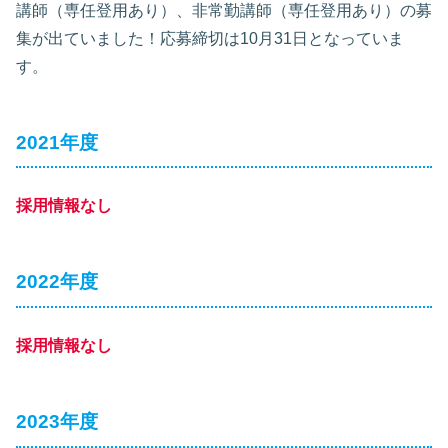
講師（専任登用あり）、非常勤講師（専任登用あり）の募
集が出ていました！応募締切は10月31日となっていま
す。
2021年度
採用情報なし
2022年度
採用情報なし
2023年度