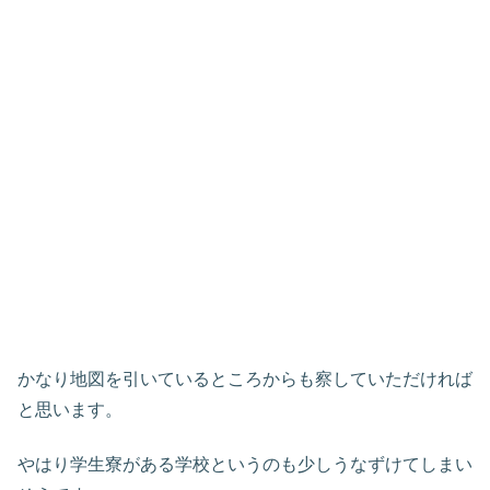
かなり地図を引いているところからも察していただければ
と思います。
やはり学生寮がある学校というのも少しうなずけてしまい