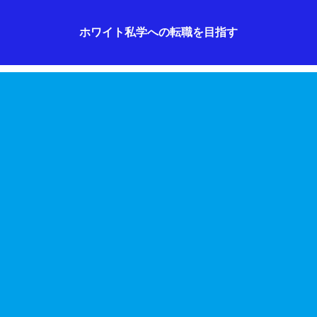
ホワイト私学への転職を目指す