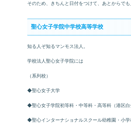
そのため、きちんと日付をつけて、あとからでも
聖心女子学院中学校高等学校
知る人ぞ知るマンモス法人。
学校法人聖心女子学院には
（系列校）
◆聖心女子大学
◆聖心女子学院初等科・中等科・高等科（港区白
◆聖心インターナショナルスクール幼稚園・小学