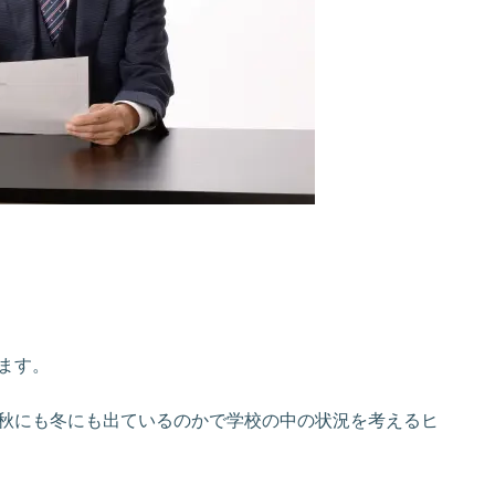
ます。
秋にも冬にも出ているのかで学校の中の状況を考えるヒ