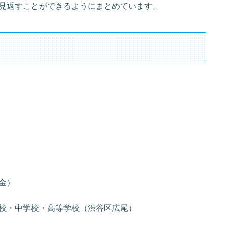
見返すことができるようにまとめています。
金）
校・中学校・高等学校（渋谷区広尾）