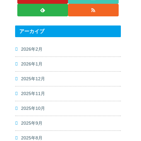
アーカイブ
2026年2月
2026年1月
2025年12月
2025年11月
2025年10月
2025年9月
2025年8月