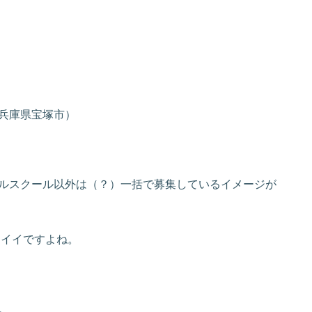
兵庫県宝塚市）
ルスクール以外は（？）一括で募集しているイメージが
カッコイイですよね。
。