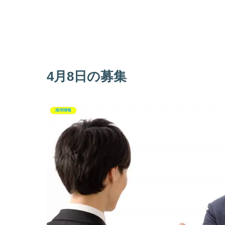
4月8日の募集
採用情報