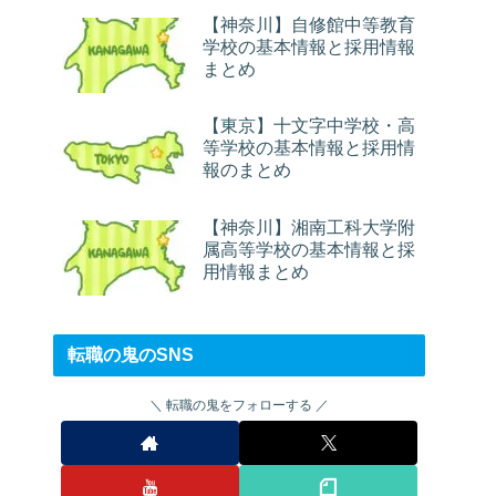
【神奈川】自修館中等教育
学校の基本情報と採用情報
まとめ
【東京】十文字中学校・高
等学校の基本情報と採用情
報のまとめ
【神奈川】湘南工科大学附
属高等学校の基本情報と採
用情報まとめ
転職の鬼のSNS
転職の鬼をフォローする