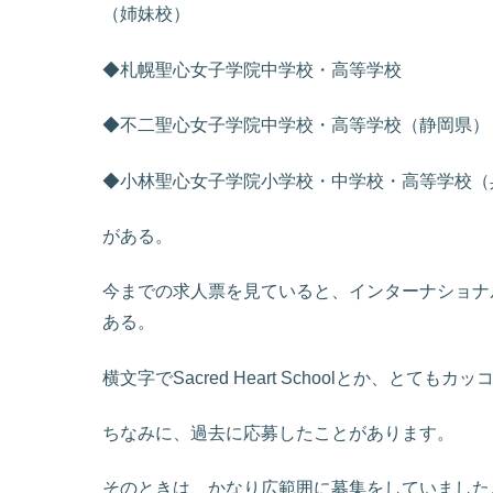
（姉妹校）
◆札幌聖心女子学院中学校・高等学校
◆不二聖心女子学院中学校・高等学校（静岡県）
◆小林聖心女子学院小学校・中学校・高等学校（
がある。
今までの求人票を見ていると、インターナショナ
ある。
横文字でSacred Heart Schoolとか、とても
ちなみに、過去に応募したことがあります。
そのときは、かなり広範囲に募集をしていました