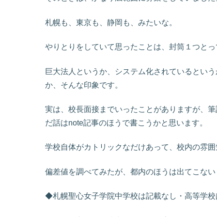
札幌も、東京も、静岡も、みたいな。
やりとりをしていて思ったことは、封筒１つとっ
巨大法人というか、システム化されているという
か、そんな印象です。
実は、校長面接までいったことがありますが、筆
だ話はnote記事のほうで書こうかと思います。
学校自体がカトリックなだけあって、校内の雰囲
偏差値を調べてみたが、都内のほうは出てこない
◆札幌聖心女子学院中学校は記載なし・高等学校