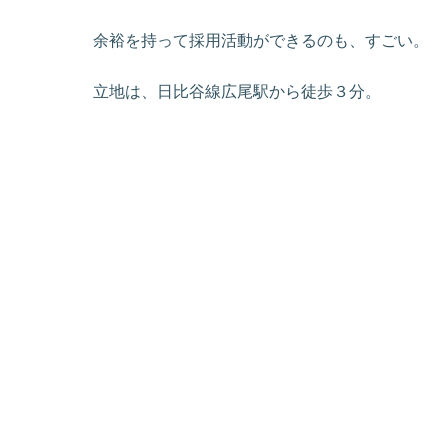
余裕を持って採用活動ができるのも、すごい。
立地は、日比谷線広尾駅から徒歩３分。