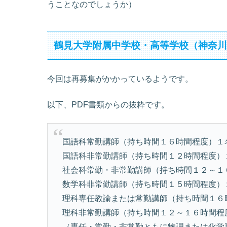
うことなのでしょうか）
鶴見大学附属中学校・高等学校（神奈
今回は再募集がかかっているようです。
以下、PDF書類からの抜粋です。
国語科常勤講師（持ち時間１６時間程度）１
国語科非常勤講師（持ち時間１２時間程度）
社会科常勤・非常勤講師（持ち時間１２～１
数学科非常勤講師（持ち時間１５時間程度）
理科専任教諭または常勤講師（持ち時間１６
理科非常勤講師（持ち時間１２～１６時間程
（専任・常勤・非常勤ともに物理または化学