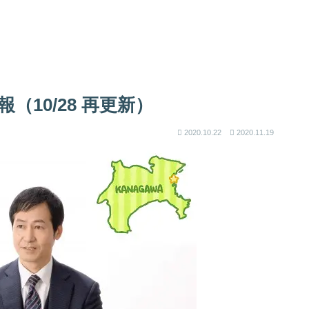
報（10/28 再更新）
2020.10.22
2020.11.19