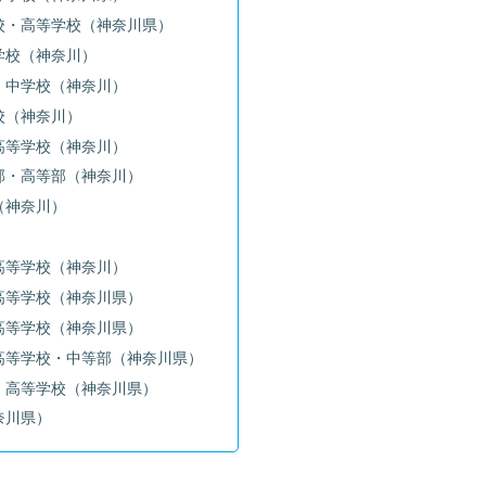
校・高等学校（神奈川県）
学校（神奈川）
・中学校（神奈川）
校（神奈川）
高等学校（神奈川）
部・高等部（神奈川）
（神奈川）
）
高等学校（神奈川）
高等学校（神奈川県）
高等学校（神奈川県）
高等学校・中等部（神奈川県）
・高等学校（神奈川県）
奈川県）