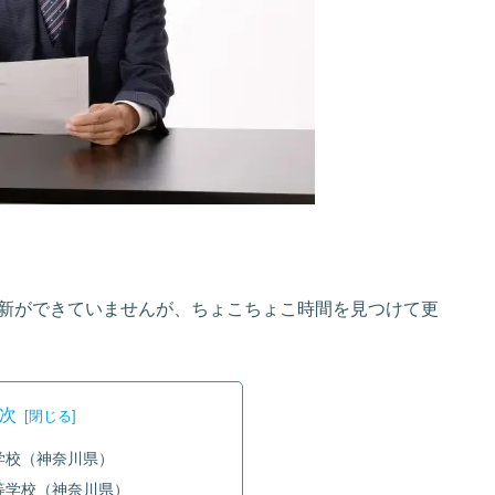
新ができていませんが、ちょこちょこ時間を見つけて更
次
学校（神奈川県）
等学校（神奈川県）