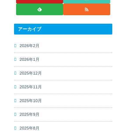
アーカイブ
2026年2月
2026年1月
2025年12月
2025年11月
2025年10月
2025年9月
2025年8月