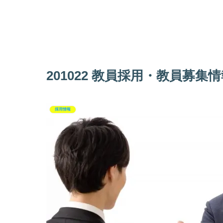
201022 教員採用・教員募集情
採用情報