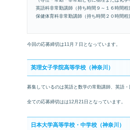
英語科非常勤講師（持ち時間９～１６時間程
保健体育科非常勤講師（持ち時間２０時間程
今回の応募締切は11月７日となっています。
英理女子学院高等学校（神奈川）
募集しているのは英語と数学の常勤講師、英語・
全ての応募締切はは12月21日となっています。
日本大学高等学校・中学校（神奈川）