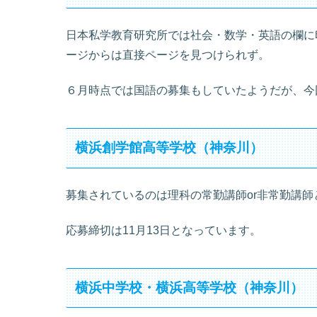
日本私学教育研究所では社会・数学・英語の欄に
ージからは直接ページを見つけられず。
６月時点では国語の募集もしていたようだが、今
横浜創学館高等学校（神奈川）
募集されているのは理科の常勤講師or非常勤講
応募締切は11月13日となっています。
横浜中学校・横浜高等学校（神奈川）