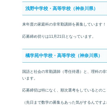
浅野中学校・高等学校（神奈川県）
来年度の家庭科の非常勤講師を募集しています！
応募締め切りは11月21日となっています。
橘学苑中学校・高等学校（神奈川県）
国語と社会の常勤講師（専任待遇）と、理科の非
います。
応募締切は特になく、順次選考をしているとのこ
（先日まで数学の募集もあった気がするんですよ