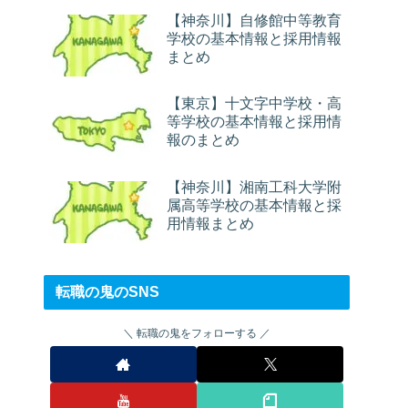
【神奈川】自修館中等教育
学校の基本情報と採用情報
まとめ
【東京】十文字中学校・高
等学校の基本情報と採用情
報のまとめ
【神奈川】湘南工科大学附
属高等学校の基本情報と採
用情報まとめ
転職の鬼のSNS
転職の鬼をフォローする