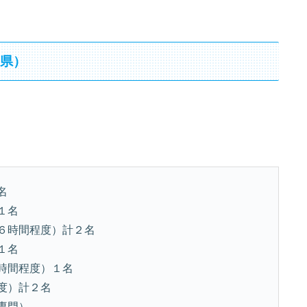
川県）
名
１名
６時間程度）計２名
１名
時間程度）１名
度）計２名
専門）