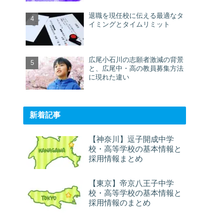
退職を現任校に伝える最適なタ
イミングとタイムリミット
広尾小石川の志願者激減の背景
と、広尾中・高の教員募集方法
に現れた違い
新着記事
【神奈川】逗子開成中学
校・高等学校の基本情報と
採用情報まとめ
【東京】帝京八王子中学
校・高等学校の基本情報と
採用情報のまとめ