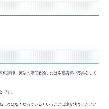
常勤講師、英語の専任教諭または常勤講師の募集をして
とです。
ね…今はなくなっているということは誰か決まったとい