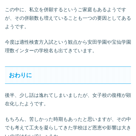
この中に、私立を併願するというご家庭もあるようです
が、その併願数も増えていることも一つの要因としてある
ようです。
今度は適性検査方入試という観点から安田学園や宝仙学園
理数インターの学校名も出てきています。
おわりに
後半、少し話は逸れてしまいましたが、女子校の復権が顕
在化したようです。
もちろん、苦しかった時期もあったと思いますが、その中
でも考えて工夫を凝らしてきた学校ほど恩恵や影響は大き