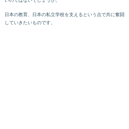
いのではないでしょうか。
日本の教育、日本の私立学校を支えるという点で共に奮闘
していきたいものです。