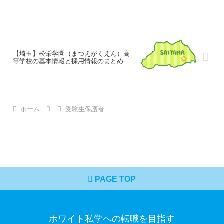
【埼玉】松栄学園（まつえがくえん）高
等学校の基本情報と採用情報のまとめ
ホーム
受験生保護者
PAGE TOP
ホワイト私学への転職を目指す