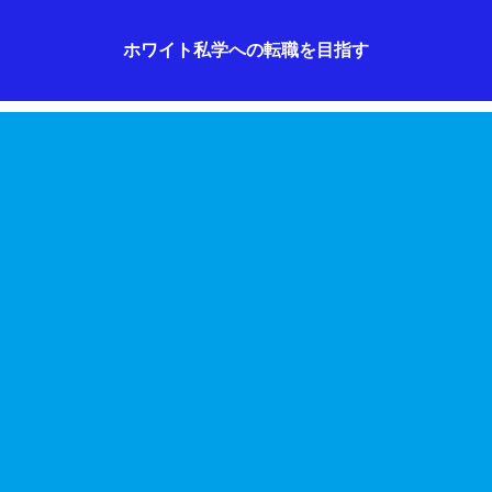
ホワイト私学への転職を目指す