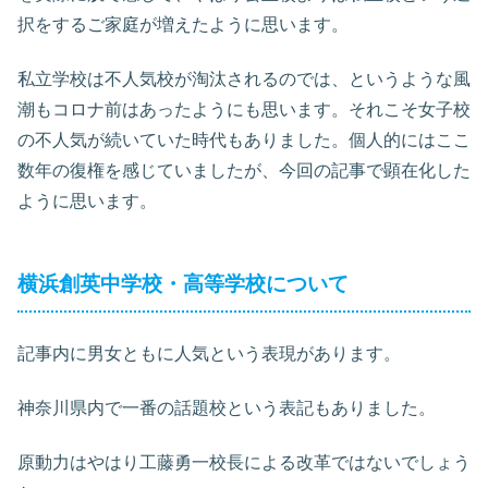
択をするご家庭が増えたように思います。
私立学校は不人気校が淘汰されるのでは、というような風
潮もコロナ前はあったようにも思います。それこそ女子校
の不人気が続いていた時代もありました。個人的にはここ
数年の復権を感じていましたが、今回の記事で顕在化した
ように思います。
横浜創英中学校・高等学校について
記事内に男女ともに人気という表現があります。
神奈川県内で一番の話題校という表記もありました。
原動力はやはり工藤勇一校長による改革ではないでしょう