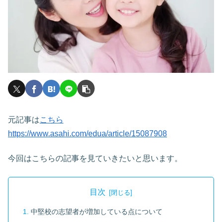
元記事は
こちら
https://www.asahi.com/edua/article/15087908
今回はこちらの記事を見ていきたいと思います。
目次
中堅校の志望者が増加している点について