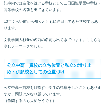
記事内では進化を続ける学校として三田国際学園中学校・
高等学校の名前も出てきています。
10年くらい前から知人とともに注目してきた学校でもあ
ります。
文化学園大杉並の名前の名前も出てきています。こちらは
少しノーマークでした。
公立中高一貫校の立ち位置と私立の滑り止
め・併願校としての位置づけ
公立中高一貫校を目指す小学生の指導をしたこともありま
すが、問題はかなり凝っています。
（作問するのも大変そうです）