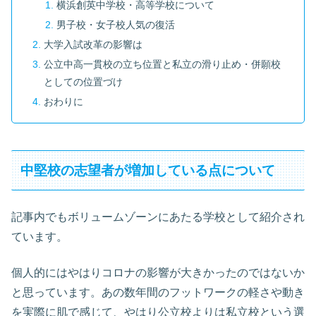
横浜創英中学校・高等学校について
男子校・女子校人気の復活
大学入試改革の影響は
公立中高一貫校の立ち位置と私立の滑り止め・併願校
としての位置づけ
おわりに
中堅校の志望者が増加している点について
記事内でもボリュームゾーンにあたる学校として紹介され
ています。
個人的にはやはりコロナの影響が大きかったのではないか
と思っています。あの数年間のフットワークの軽さや動き
を実際に肌で感じて、やはり公立校よりは私立校という選