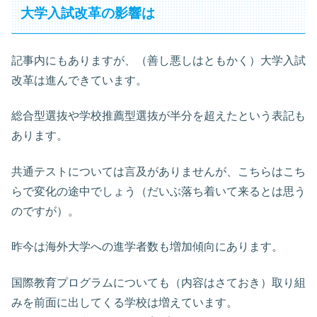
大学入試改革の影響は
記事内にもありますが、（善し悪しはともかく）大学入試
改革は進んできています。
総合型選抜や学校推薦型選抜が半分を超えたという表記も
あります。
共通テストについては言及がありませんが、こちらはこち
らで変化の途中でしょう（だいぶ落ち着いて来るとは思う
のですが）。
昨今は海外大学への進学者数も増加傾向にあります。
国際教育プログラムについても（内容はさておき）取り組
みを前面に出してくる学校は増えています。