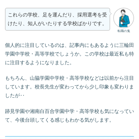
これらの学校、足を運んだり、採用選考を受
けたり、知人がいたりする学校ばかりです。
転職の鬼
個人的に注目しているのは、記事内にもあるように三輪田
学園中学校・高等学校でしょうか。この学校は最近私も特
に注目するようになりました。
もちろん、山脇学園中学校・高等学校などは以前から注目
しています。校長先生が変わってから少し印象も変わりま
したが‥
跡見学園や湘南白百合学園中学・高等学校も気になってい
て、今後台頭してくる感じもわかる気がします。