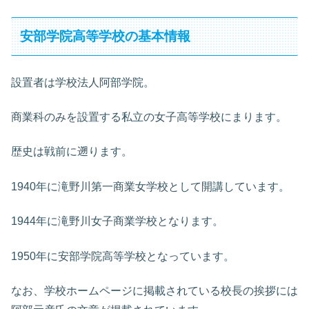
安部学院高等学校の基本情報
設置者は学校法人阿部学院。
商業科のみを設置する私立の女子高等学校にまります。
歴史は戦前に遡ります。
1940年に滝野川第一商業女学校として開講しています。
1944年に滝野川女子商業学校となります。
1950年に安部学院高等学校となっています。
なお、学校ホームページに掲載されている校長の挨拶には