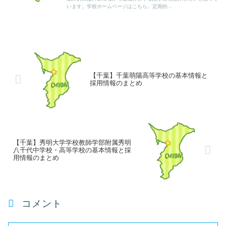
います。学校ホームページはこちら。定期的...
【千葉】千葉萌陽高等学校の基本情報と
採用情報のまとめ
【千葉】秀明大学学校教師学部附属秀明
八千代中学校・高等学校の基本情報と採
用情報のまとめ
コメント