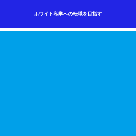
ホワイト私学への転職を目指す