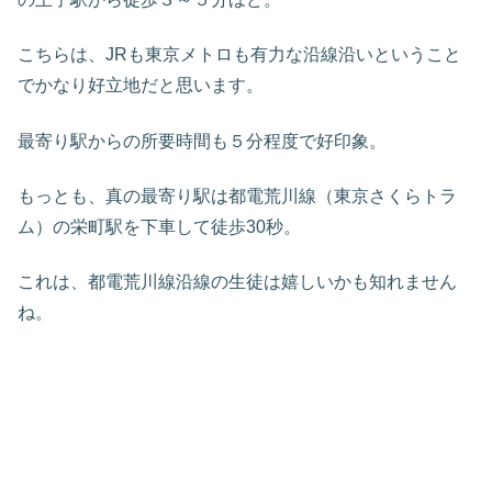
こちらは、JRも東京メトロも有力な沿線沿いということ
でかなり好立地だと思います。
最寄り駅からの所要時間も５分程度で好印象。
もっとも、真の最寄り駅は都電荒川線（東京さくらトラ
ム）の栄町駅を下車して徒歩30秒。
これは、都電荒川線沿線の生徒は嬉しいかも知れません
ね。