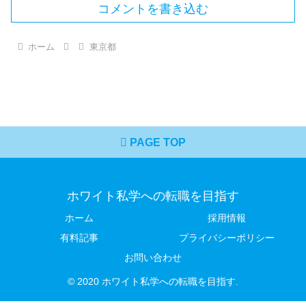
コメントを書き込む
ホーム
東京都
PAGE TOP
ホワイト私学への転職を目指す
ホーム
採用情報
有料記事
プライバシーポリシー
お問い合わせ
© 2020 ホワイト私学への転職を目指す.