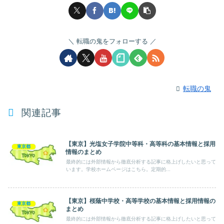
転職の鬼をフォローする
転職の鬼
関連記事
【東京】光塩女子学院中等科・高等科の基本情報と採用
東京都
情報のまとめ
最終的には外部情報から徹底分析する記事に格上げしたいと思って
います。学校ホームページはこちら。定期的...
【東京】桜蔭中学校・高等学校の基本情報と採用情報の
東京都
まとめ
最終的には外部情報から徹底分析する記事に格上げしたいと思って