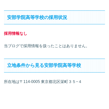
安部学院高等学校の採用状況
採用情報なし
当ブログで採用情報を扱ったことはありません。
立地条件から見る安部学院高等学校
所在地は〒114-0005 東京都北区栄町３５−４