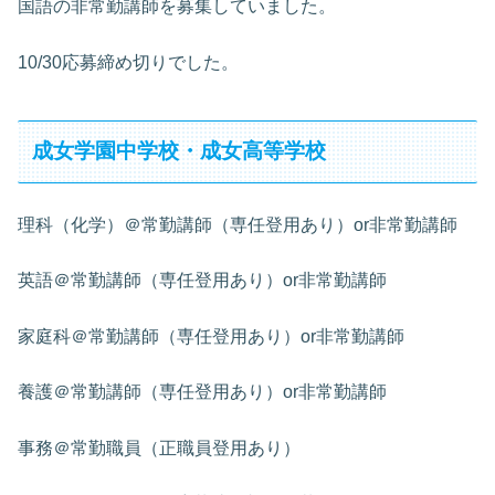
国語の非常勤講師を募集していました。
10/30応募締め切りでした。
成女学園中学校・成女高等学校
理科（化学）＠常勤講師（専任登用あり）or非常勤講師
英語＠常勤講師（専任登用あり）or非常勤講師
家庭科＠常勤講師（専任登用あり）or非常勤講師
養護＠常勤講師（専任登用あり）or非常勤講師
事務＠常勤職員（正職員登用あり）