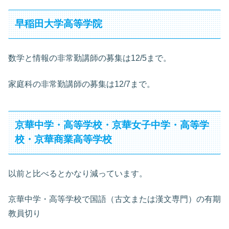
早稲田大学高等学院
数学と情報の非常勤講師の募集は12/5まで。
家庭科の非常勤講師の募集は12/7まで。
京華中学・高等学校・京華女子中学・高等学
校・京華商業高等学校
以前と比べるとかなり減っています。
京華中学・高等学校で国語（古文または漢文専門）の有期
教員切り