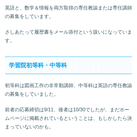
英語と、数学＆情報を両方取得の専任教諭または専任講師
の募集をしています。
さしあたって履歴書をメール添付という扱いになっていま
す。
学習院初等科・中等科
初等科は図画工作の非常勤講師、中等科は英語の専任教諭
の募集をしていました。
前者の応募締切は9/11、後者は10/30でしたが、まだホー
ムページに掲載されているということは、もしかしたら決
まっていないのかも。