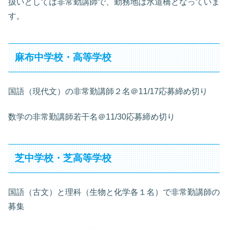
扱いとしては非常勤講師で、勤務地は水道橋となっていま
す。
麻布中学校・高等学校
国語（現代文）の非常勤講師２名＠11/17応募締め切り
数学の非常勤講師若干名＠11/30応募締め切り
芝中学校・芝高等学校
国語（古文）と理科（生物と化学各１名）で非常勤講師の
募集