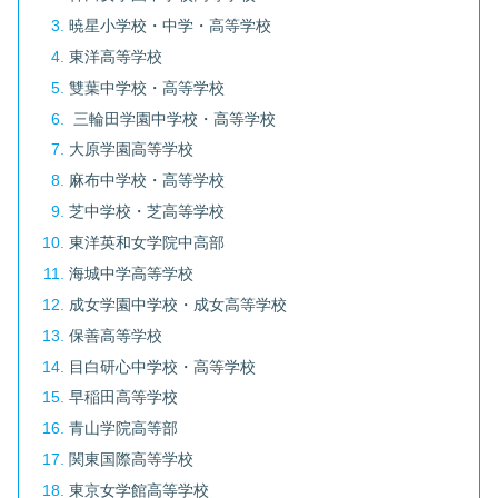
暁星小学校・中学・高等学校
東洋高等学校
雙葉中学校・高等学校
三輪田学園中学校・高等学校
大原学園高等学校
麻布中学校・高等学校
芝中学校・芝高等学校
東洋英和女学院中高部
海城中学高等学校
成女学園中学校・成女高等学校
保善高等学校
目白研心中学校・高等学校
早稲田高等学校
青山学院高等部
関東国際高等学校
東京女学館高等学校