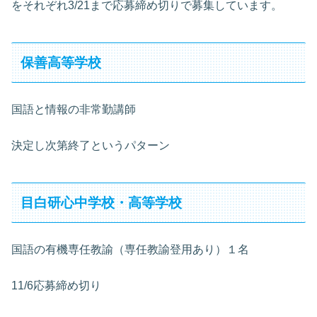
をそれぞれ3/21まで応募締め切りで募集しています。
保善高等学校
国語と情報の非常勤講師
決定し次第終了というパターン
目白研心中学校・高等学校
国語の有機専任教諭（専任教諭登用あり）１名
11/6応募締め切り