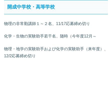
開成中学校・高等学校
物理の非常勤講師１～２名、11/17応募締め切り
化学・生物の実験助手若干名、随時（今年度12月～
物理・地学の実験助手および化学の実験助手（来年度）、
12/2応募締め切り