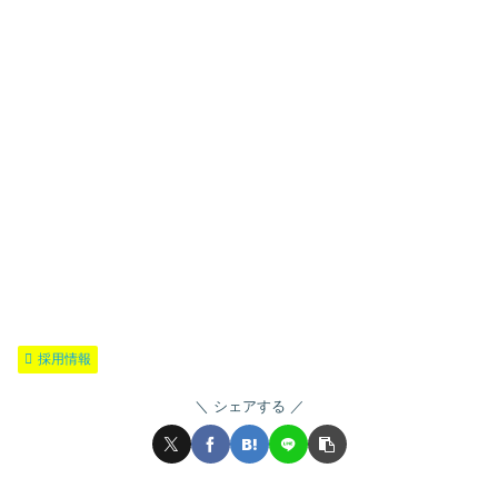
採用情報
シェアする