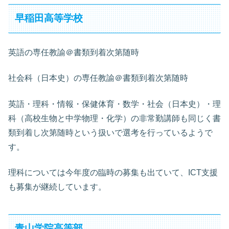
早稲田高等学校
英語の専任教諭＠書類到着次第随時
社会科（日本史）の専任教諭＠書類到着次第随時
英語・理科・情報・保健体育・数学・社会（日本史）・理
科（高校生物と中学物理・化学）の非常勤講師も同じく書
類到着し次第随時という扱いで選考を行っているようで
す。
理科については今年度の臨時の募集も出ていて、ICT支援
も募集が継続しています。
青山学院高等部