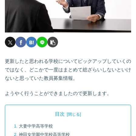
更新したと思われる学校についてピックアップしていくの
ではなく、どこかで一度はまとめて総ざらいしないといけ
ないと思っていた教員募集情報。
ようやく行うことができましたので更新します。
目次
大妻中学高等学校
神田女学園中学校高等学校