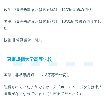
数学 ※専任教諭または常勤講師 11/7応募締め切り
国語 ※専任教諭または常勤講師 10/31応募締め切りでし
た
技術 非常勤講師 随時
東京成徳大学高等学校
国語 非常勤講師 11/13応募締め切り
理科も出ていたようですが、公式ホームページからは求人
情報がなくなっています（月末までだった？）