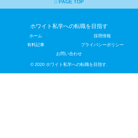
PAGE TOP
ホワイト私学への転職を目指す
ホーム
採用情報
有料記事
プライバシーポリシー
お問い合わせ
© 2020 ホワイト私学への転職を目指す.