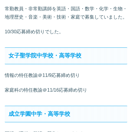
常勤教員・非常勤講師を英語・国語・数学・化学・生物・
地理歴史・音楽・美術・技術・家庭で募集していました。
10/30応募締め切りでした。
女子聖学院中学校・高等学校
情報の特任教諭＠11/9応募締め切り
家庭科の特任教諭＠11/16応募締め切り
成立学園中学・高等学校