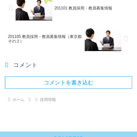
201101 教員採用・教員募集情報
201105 教員採用・教員募集情報（東京都
その２）
コメント
コメントを書き込む
ホーム
採用情報