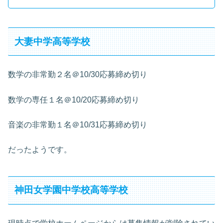
大妻中学高等学校
数学の非常勤２名＠10/30応募締め切り
数学の専任１名＠10/20応募締め切り
音楽の非常勤１名＠10/31応募締め切り
だったようです。
神田女学園中学校高等学校