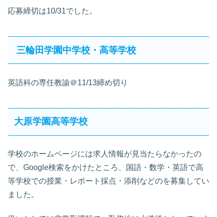
応募締切は10/31でした。
三輪田学園中学校・高等学校
英語科の専任教諭＠11/13締め切り
大原学園高等学校
学校のホームページには求人情報が見当たらなかったの
で、Google検索をかけたところ、国語・数学・英語で高
等学校での授業・レポート採点・添削などのを募集してい
ました。