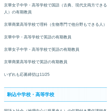
京華女子中学・高等学校で国語（古典、現代文両方できる
人）の有期教員
京華商業高等学校で理科（生物専門で他分野もできる人）
京華中学・高等学校で英語の有期教員
京華女子中学・高等学校で英語の有期教員
京華商業高等学校で英語の有期教員
いずれも応募締切は11/25
駒込中学校・高等学校
国語と社会（地理中心に世界史も）の任期付き専任講師各