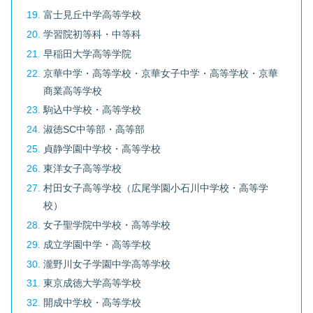
富士見丘中学高等学校
学習院初等科・中等科
早稲田大学高等学院
京華中学・高等学校・京華女子中学・高等学校・京華
商業高等学校
駒込中学校・高等学校
淑徳SC中等部・高等部
貞静学園中学校・高等学校
東洋女子高等学校
村田女子高等学校（広尾学園小石川中学校・高等学
校）
女子聖学院中学校・高等学校
成立学園中学・高等学校
瀧野川女子学園中学高等学校
東京成徳大学高等学校
開成中学校・高等学校