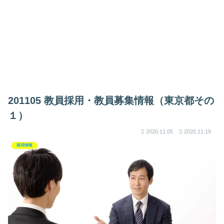
201105 教員採用・教員募集情報（東京都その
１）
2020.11.05
2020.11.19
採用情報