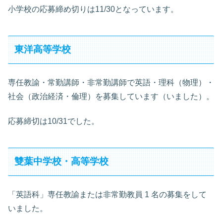
小学校の応募締め切りは11/30となっています。
東洋高等学校
専任教諭・常勤講師・非常勤講師で英語・理科（物理）・
社会（政治経済・倫理）を募集しています（いました）。
応募締切は10/31でした。
雙葉中学校・高等学校
「英語科」専任教諭または非常勤教員 1 名の募集をして
いました。