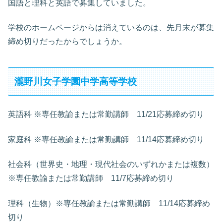
国語と理科と英語で募集していました。
学校のホームページからは消えているのは、先月末が募集
締め切りだったからでしょうか。
瀧野川女子学園中学高等学校
英語科 ※専任教諭または常勤講師 11/21応募締め切り
家庭科 ※専任教諭または常勤講師 11/14応募締め切り
社会科（世界史・地理・現代社会のいずれかまたは複数）
※専任教諭または常勤講師 11/7応募締め切り
理科（生物）※専任教諭または常勤講師 11/14応募締め
切り