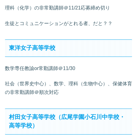
理科（化学）の非常勤講師＠11/21応募締め切り
生徒とコミュニケーションがとれる者、だと？？
東洋女子高等学校
数学専任教諭or常勤講師＠11/30
社会（世界史中心）、数学、理科（生物中心）、保健体育
の非常勤講師＠順次対応
村田女子高等学校（広尾学園小石川中学校・
高等学校）