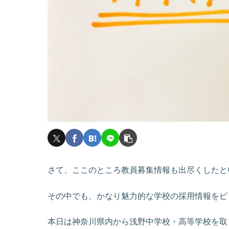
さて、ここのところ教員募集情報も出尽くしたと
その中でも、かなり魅力的な学校の採用情報をピ
本日は神奈川県内から浅野中学校・高等学校を取