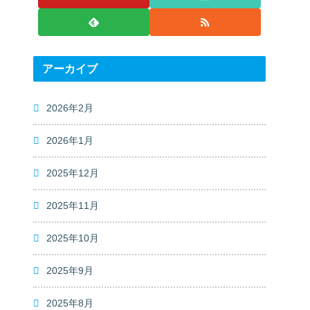
アーカイブ
2026年2月
2026年1月
2025年12月
2025年11月
2025年10月
2025年9月
2025年8月