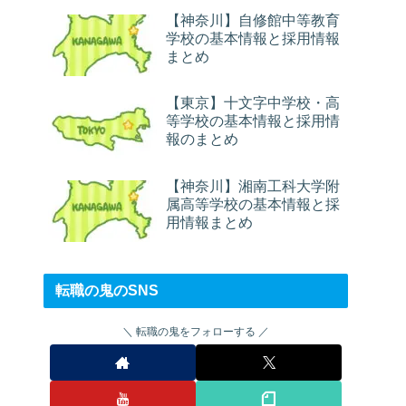
【神奈川】自修館中等教育
学校の基本情報と採用情報
まとめ
【東京】十文字中学校・高
等学校の基本情報と採用情
報のまとめ
【神奈川】湘南工科大学附
属高等学校の基本情報と採
用情報まとめ
転職の鬼のSNS
転職の鬼をフォローする