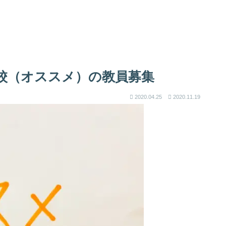
学校（オススメ）の教員募集
2020.04.25
2020.11.19