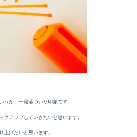
いうか、一段落ついた印象です。
ックアップしていきたいと思います。
り上げたいと思います。