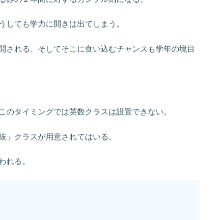
うしても学力に開きは出てしまう。
開される、そしてそこに食い込むチャンスも学年の境目
このタイミングでは英数クラスは設置できない。
抜」クラスが用意されてはいる。
われる。