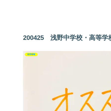
200425 浅野中学校・高等
採用情報