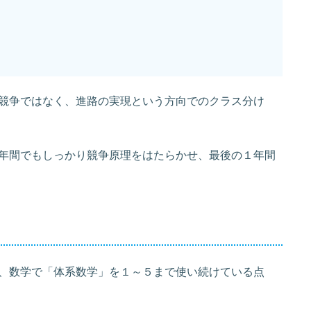
競争ではなく、進路の実現という方向でのクラス分け
年間でもしっかり競争原理をはたらかせ、最後の１年間
、数学で「体系数学」を１～５まで使い続けている点