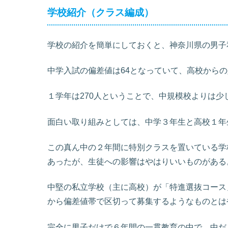
学校紹介（クラス編成）
学校の紹介を簡単にしておくと、神奈川県の男子
中学入試の偏差値は64となっていて、高校から
１学年は270人ということで、中規模校よりは少
面白い取り組みとしては、中学３年生と高校１年
この真ん中の２年間に特別クラスを置いている学
あったが、生徒への影響はやはりいいものがある
中堅の私立学校（主に高校）が「特進選抜コース
から偏差値帯で区切って募集するようなものとは
完全に男子だけで６年間の一貫教育の中で、中だ