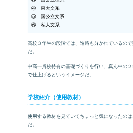
④ 東大文系
⑤ 国公立文系
⑥ 私大文系
高校３年生の段階では、進路も分かれているので
だ。
中高一貫校特有の基礎づくりを行い、真ん中の２
で仕上げるというイメージだ。
学校紹介（使用教材）
使用する教材を見ていてちょっと気になったのは
だ。