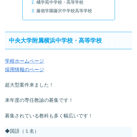
橘学苑中学校・高等学校
藤嶺学園藤沢中学校高等学校
中央大学附属横浜中学校・高等学校
学校ホームページ
採用情報のページ
超大型案件来ました！
来年度の専任教諭の募集です！
募集されている教科も多く幅広いです！
◆国語（１名）