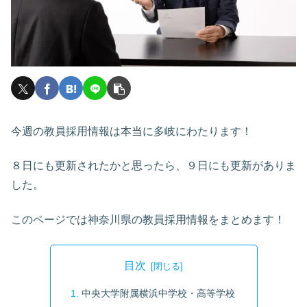
今週の教員採用情報は本当に多岐にわたります！
８日にも更新されたかと思ったら、９日にも更新がありま
した。
このページでは神奈川県の教員採用情報をまとめます！
目次
中央大学附属横浜中学校・高等学校