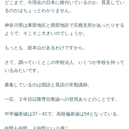
どこまで、今現在の日本に根付いているのか、普及してい
るのかはちょっとわかりません。
神奈川県は東部地区と西部地区で宗務支所があったりする
ようで、そこそこ大きいのでしょうか。
もっとも、総本山があるわけですから。
さて、調べていくとこの学校法人、いくつか学校を持って
いるみたいです。
募集しているのは国語と英語の常勤講師。
一応、２年目以降専任教諭への登用ありとのことです。
中学偏差値は37～41で、高校偏差値は54となっている。
中堅も中堅、ド中堅という感じ。