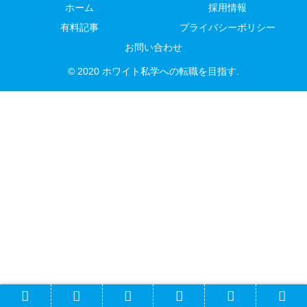
ホーム
採用情報
有料記事
プライバシーポリシー
お問い合わせ
© 2020 ホワイト私学への転職を目指す.