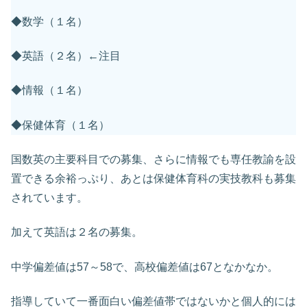
◆数学（１名）
◆英語（２名）←注目
◆情報（１名）
◆保健体育（１名）
国数英の主要科目での募集、さらに情報でも専任教諭を設
置できる余裕っぷり、あとは保健体育科の実技教科も募集
されています。
加えて英語は２名の募集。
中学偏差値は57～58で、高校偏差値は67となかなか。
指導していて一番面白い偏差値帯ではないかと個人的には