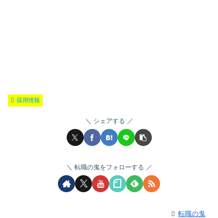
採用情報
シェアする
転職の鬼をフォローする
転職の鬼