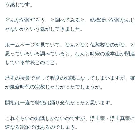
う感じです。
どんな学校だろう、と調べてみると、結構凄い学校なんじ
ゃないかという気がしてきました。
ホームページを見ていて、なんとなく仏教校なのかな、と
思っていろいろ調べていると、なんと時宗の総本山が関連
している学校とのこと。
歴史の授業で習って程度の知識になってしまいますが、確
か鎌倉時代の宗教じゃなかったでしょうか。
開祖は一遍で特徴は踊り念仏だったと思います。
これくらいの知識しかないのですが、浄土宗・浄土真宗に
連なる宗派ではあるのでしょう。