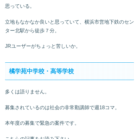
思っている。
立地もなかなか良いと思っていて、横浜市営地下鉄のセン
ター北駅から徒歩７分。
JRユーザーがちょっと苦しいか。
橘学苑中学校・高等学校
多くは語りません。
募集されているのは社会の非常勤講師で週18コマ。
本年度の募集で緊急の案件です。
こちらの記事をお読み下さい。