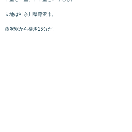
立地は神奈川県藤沢市。
藤沢駅から徒歩15分だ。