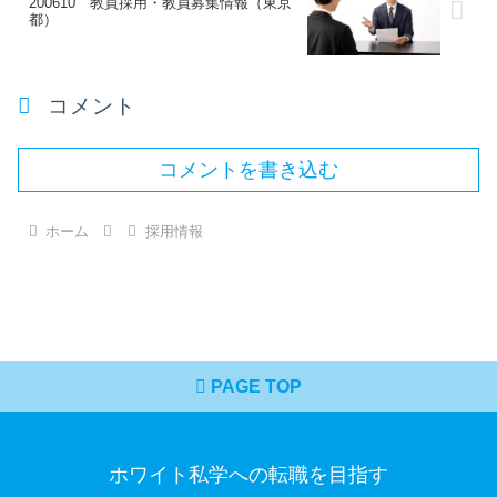
200610 教員採用・教員募集情報（東京
都）
コメント
コメントを書き込む
ホーム
採用情報
PAGE TOP
ホワイト私学への転職を目指す