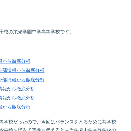
子校の栄光学園中学高等学校です。
報から徹底分析
外部情報から徹底分析
外部情報から徹底分析
情報から徹底分析
情報から徹底分析
報から徹底分析
等学校だったので、今回はバランスをとるために共学校
や実績を鑑みて需要を考えると栄光学園中学高等学校の