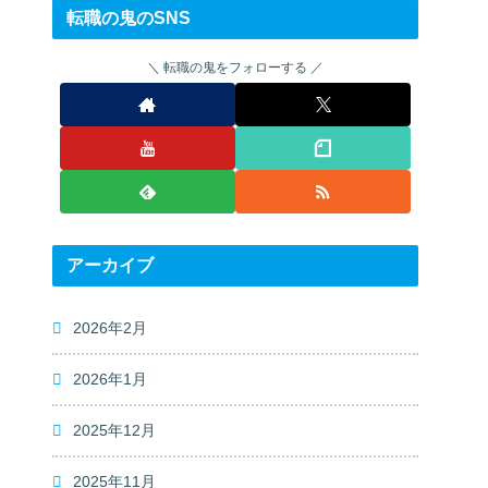
転職の鬼のSNS
転職の鬼をフォローする
アーカイブ
2026年2月
2026年1月
2025年12月
2025年11月