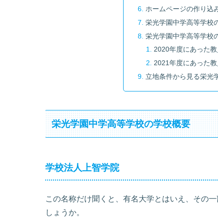
ホームページの作り込
栄光学園中学高等学校
栄光学園中学高等学校
2020年度にあった
2021年度にあった
立地条件から見る栄光
栄光学園中学高等学校の学校概要
学校法人上智学院
この名称だけ聞くと、有名大学とはいえ、その一
しょうか。