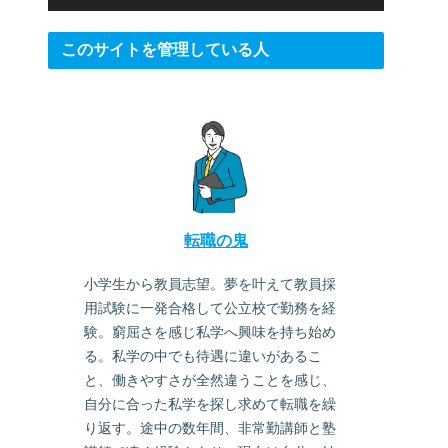
このサイトを管理している人
転職の鬼
小学生から教員志望。夢を叶えて教員採
用試験に一発合格して公立校で勤務を経
験。窮屈さを感じ私学へ興味を持ち始め
る。私学の中でも待遇に違いがあるこ
と、働きやすさが全然違うことを感じ、
自分に合った私学を探し求めて転職を繰
り返す。途中の数年間、非常勤講師と塾