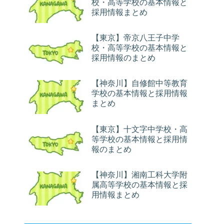
校・高等学校の基本情報と
採用情報まとめ
【東京】帝京八王子中学
校・高等学校の基本情報と
採用情報のまとめ
【神奈川】自修館中等教育
学校の基本情報と採用情報
まとめ
【東京】十文字中学校・高
等学校の基本情報と採用情
報のまとめ
【神奈川】湘南工科大学附
属高等学校の基本情報と採
用情報まとめ