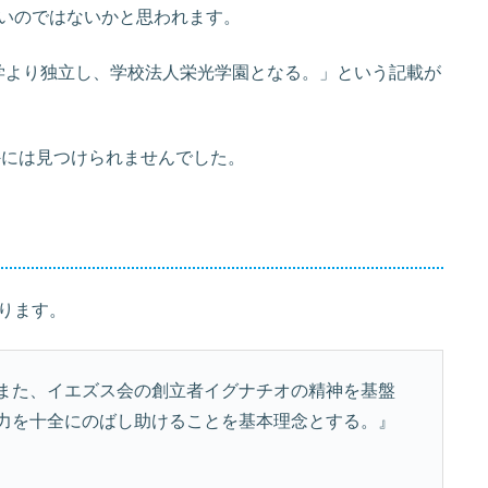
いのではないかと思われます。
上智大学より独立し、学校法人栄光学園となる。」という記載が
以外には見つけられませんでした。
ります。
また、イエズス会の創立者イグナチオの精神を基盤
力を十全にのばし助けることを基本理念とする。』