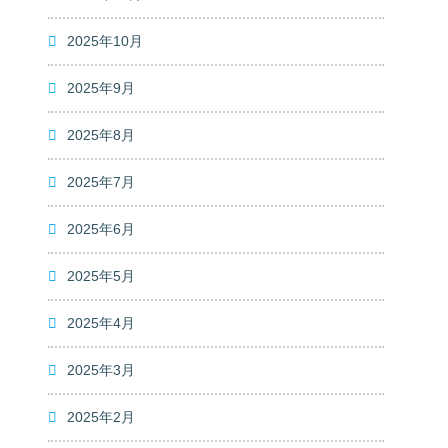
2025年10月
2025年9月
2025年8月
2025年7月
2025年6月
2025年5月
2025年4月
2025年3月
2025年2月