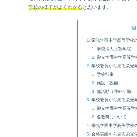
学校の様子がよくわかる
と思います。
目
栄光学園中学高等学校
学校法人上智学院
栄光学園中学高等学
学校教育から見る栄光
学校行事
施設・設備
部活動（課外活動）
学校教育から見る栄光
栄光学園中学高等学
各教科について
栄光学園中学高等学校
合格実績から見る栄光